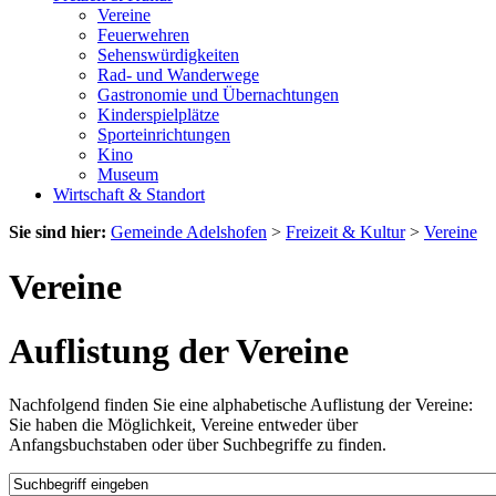
Vereine
Feuerwehren
Sehenswürdigkeiten
Rad- und Wanderwege
Gastronomie und Übernachtungen
Kinderspielplätze
Sporteinrichtungen
Kino
Museum
Wirtschaft & Standort
Sie sind hier:
Gemeinde Adelshofen
>
Freizeit & Kultur
>
Vereine
Vereine
Auflistung der Vereine
Nachfolgend finden Sie eine alphabetische Auflistung der Vereine:
Sie haben die Möglichkeit, Vereine entweder über
Anfangsbuchstaben oder über Suchbegriffe zu finden.