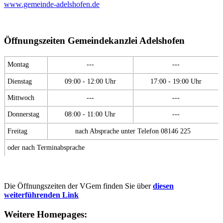
www.gemeinde-adelshofen.de
Öffnungszeiten Gemeindekanzlei Adelshofen
Montag
---
---
Dienstag
09:00 - 12:00 Uhr
17:00 - 19:00 Uhr
Mittwoch
---
---
Donnerstag
08:00 - 11:00 Uhr
---
Freitag
nach Absprache unter Telefon 08146 225
oder nach Terminabsprache
Die Öffnungszeiten der VGem finden Sie über
diesen
weiterführenden Link
Weitere Homepages: