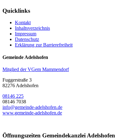
Quicklinks
Kontakt
Inhaltsverzeichnis
Impressum
Datenschutz
Erklärung zur Barrierefreiheit
Gemeinde Adelshofen
Mitglied der VGem Mammendorf
Fuggerstraße 3
82276 Adelshofen
08146 225
08146 7038
info@gemeinde-adelshofen.de
www.gemeinde-adelshofen.de
Öffnungszeiten Gemeindekanzlei Adelshofen