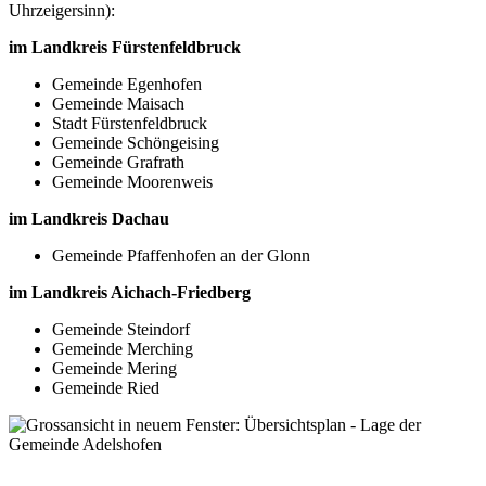
Uhrzeigersinn):
im Landkreis Fürstenfeldbruck
Gemeinde Egenhofen
Gemeinde Maisach
Stadt Fürstenfeldbruck
Gemeinde Schöngeising
Gemeinde Grafrath
Gemeinde Moorenweis
im Landkreis Dachau
Gemeinde Pfaffenhofen an der Glonn
im Landkreis Aichach-Friedberg
Gemeinde Steindorf
Gemeinde Merching
Gemeinde Mering
Gemeinde Ried