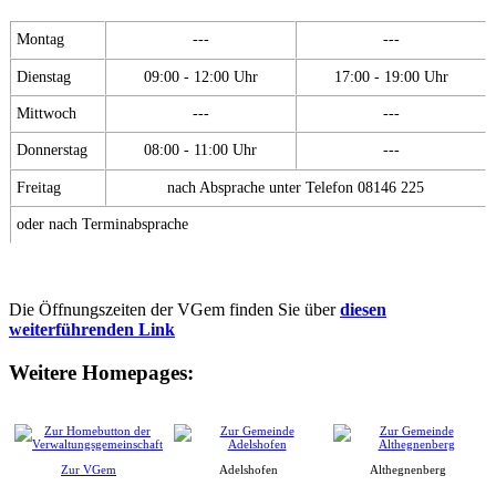
Montag
---
---
Dienstag
09:00 - 12:00 Uhr
17:00 - 19:00 Uhr
Mittwoch
---
---
Donnerstag
08:00 - 11:00 Uhr
---
Freitag
nach Absprache unter Telefon 08146 225
oder nach Terminabsprache
Die Öffnungszeiten der VGem finden Sie über
diesen
weiterführenden Link
Weitere Homepages:
Zur VGem
Adelshofen
Althegnenberg