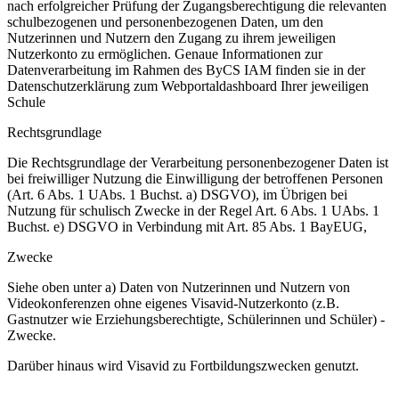
nach erfolgreicher Prüfung der Zugangsberechtigung die relevanten
schulbezogenen und personenbezogenen Daten, um den
Nutzerinnen und Nutzern den Zugang zu ihrem jeweiligen
Nutzerkonto zu ermöglichen. Genaue Informationen zur
Datenverarbeitung im Rahmen des ByCS IAM finden sie in der
Datenschutzerklärung zum Webportaldashboard Ihrer jeweiligen
Schule
Rechtsgrundlage
Die Rechtsgrundlage der Verarbeitung personenbezogener Daten ist
bei freiwilliger Nutzung die Einwilligung der betroffenen Personen
(Art. 6 Abs. 1 UAbs. 1 Buchst. a) DSGVO), im Übrigen bei
Nutzung für schulisch Zwecke in der Regel Art. 6 Abs. 1 UAbs. 1
Buchst. e) DSGVO in Verbindung mit Art. 85 Abs. 1 BayEUG,
Zwecke
Siehe oben unter a) Daten von Nutzerinnen und Nutzern von
Videokonferenzen ohne eigenes Visavid-Nutzerkonto (z.B.
Gastnutzer wie Erziehungsberechtigte, Schülerinnen und Schüler) -
Zwecke.
Darüber hinaus wird Visavid zu Fortbildungszwecken genutzt.