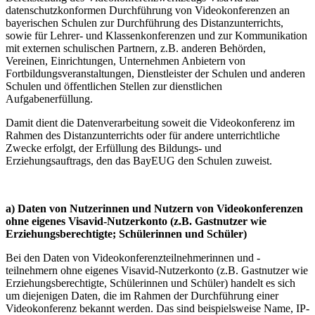
datenschutzkonformen Durchführung von Videokonferenzen an
bayerischen Schulen zur Durchführung des Distanzunterrichts,
sowie für Lehrer- und Klassenkonferenzen und zur Kommunikation
mit externen schulischen Partnern, z.B. anderen Behörden,
Vereinen, Einrichtungen, Unternehmen Anbietern von
Fortbildungsveranstaltungen, Dienstleister der Schulen und anderen
Schulen und öffentlichen Stellen zur dienstlichen
Aufgabenerfüllung.
Damit dient die Datenverarbeitung soweit die Videokonferenz im
Rahmen des Distanzunterrichts oder für andere unterrichtliche
Zwecke erfolgt, der Erfüllung des Bildungs- und
Erziehungsauftrags, den das BayEUG den Schulen zuweist.
a) Daten von Nutzerinnen und Nutzern von Videokonferenzen
ohne eigenes Visavid-Nutzerkonto (z.B. Gastnutzer wie
Erziehungsberechtigte; Schülerinnen und Schüler)
Bei den Daten von Videokonferenzteilnehmerinnen und -
teilnehmern ohne eigenes Visavid-Nutzerkonto (z.B. Gastnutzer wie
Erziehungsberechtigte, Schülerinnen und Schüler) handelt es sich
um diejenigen Daten, die im Rahmen der Durchführung einer
Videokonferenz bekannt werden. Das sind beispielsweise Name, IP-