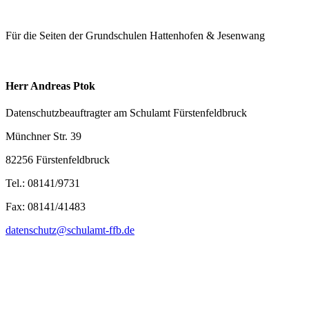
Für die Seiten der Grundschulen Hattenhofen & Jesenwang
Herr Andreas Ptok
Datenschutzbeauftragter am Schulamt Fürstenfeldbruck
Münchner Str. 39
82256 Fürstenfeldbruck
Tel.: 08141/9731
Fax: 08141/41483
datenschutz@schulamt-ffb.de