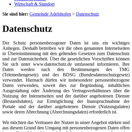
Wirtschaft & Standort
Sie sind hier:
Gemeinde Adelshofen
>
Datenschutz
Datenschutz
Der Schutz personenbezogener Daten ist uns ein wichtiges
Anliegen. Deshalb betreiben wir die oben genannten Internetseiten
in Übereinstimmung mit den geltenden Gesetzen zum Datenschutz
und zur Datensicherheit. Über die gesetzlichen Vorschriften können
Sie sich unter www.datenschutz.de umfassend informieren. Ihre
Daten werden nach den Bestimmungen des TMG
(Telemediengesetz) und des BDSG (Bundesdatenschutzgesetz)
verwendet. Hiernach dürfen wir insbesondere personenbezogene
Daten verwenden, soweit dies zur Begründung, inhaltlichen
Ausgestaltung oder Änderung des Vertragsverhältnisses über die
Nutzung der Internetseiten und der darüber angebotenen Dienste
(Bestandsdaten), zur Ermöglichung der Inanspruchnahme der
Portale und der darüber angebotenen Dienste (Nutzungsdaten)
sowie deren Abrechnung (Abrechnungsdaten) erforderlich ist.
Wir möchten das Vertrauen der Nutzer in unser Angebot stärken und
aus diesem Grund den Umgang mit personenbezogenen Daten offen