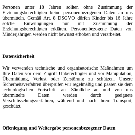
Personen unter 18 Jahren sollten ohne Zustimmung der
Erziehungsberechtigten keine personenbezogenen Daten an uns
übermitteln. Gemäß Art. 8 DSGVO dürfen Kinder bis 16 Jahre
solche Einwilligungen nur mit Zustimmung der
Erziehungsberechtigten erklären. Personenbezogene Daten von
Minderjährigen werden nicht bewusst erhoben und verarbeitet.
Datensicherheit
Wir verwenden technische und organisatorische Maßnahmen um
Ihre Daten vor dem Zugriff Unberechtigter und vor Manipulation,
Übermittlung, Verlust oder Zerstörung zu schützen. Unsere
Sicherheitsverfahren überprüfen wir regelmäßig und passen sie dem
technologischen Fortschritt an. Sämtliche an und von uns
übermittelte Daten werden durch geeignete
Verschlüsselungsverfahren, während und nach ihrem Transport,
geschützt.
Offenlegung und Weitergabe personenbezogener Daten