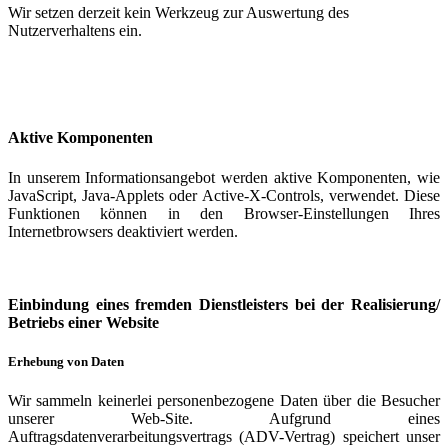
Wir setzen derzeit kein Werkzeug zur Auswertung des
Nutzerverhaltens ein.
Aktive Komponenten
In unserem Informationsangebot werden aktive Komponenten, wie
JavaScript, Java-Applets oder Active-X-Controls, verwendet. Diese
Funktionen können in den Browser-Einstellungen Ihres
Internetbrowsers deaktiviert werden.
Einbindung eines fremden Dienstleisters bei der Realisierung/
Betriebs einer Website
Erhebung von Daten
Wir sammeln keinerlei personenbezogene Daten über die Besucher
unserer Web-Site. Aufgrund eines
Auftragsdatenverarbeitungsvertrags (ADV-Vertrag) speichert unser