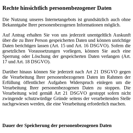
Rechte hinsichtlich personenbezogener Daten
Die Nutzung unseres Internetangebots ist grundsätzlich auch ohne
Bekanntgabe Ihrer personenbezogenen Informationen möglich.
Auf Antrag erhalten Sie von uns jederzeit unentgeltlich Auskunft
über die zu Ihrer Person gespeicherten Daten und können unrichtige
Daten berichtigen lassen (Art. 15 und Art. 16 DSGVO). Sofern die
gesetzlichen Voraussetzungen vorliegen, können Sie auch eine
Sperrung oder Löschung der gespeicherten Daten verlangen (Art.
17 und Art. 18 DSGVO).
Darüber hinaus können Sie jederzeit nach Art 21 DSGVO gegen
die Verarbeitung Ihrer personenbezogenen Daten im Rahmen der
Erfüllung öffentlicher Aufgaben Widerspruch einlegen um die
Verarbeitung Ihrer personenbezogenen Daten zu stoppen. Die
Verarbeitung wird gemäß Art 21 DSGVO gestoppt sofern nicht
zwingende schutzwürdige Gründe seitens der verarbeitenden Stelle
nachgewiesen werden, die eine Verarbeitung erforderlich machen.
Dauer der Speicherung der personenbezogenen Daten