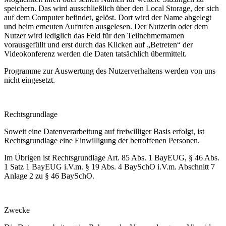
speichern. Das wird ausschließlich über den Local Storage, der sich
auf dem Computer befindet, gelöst. Dort wird der Name abgelegt
und beim erneuten Aufrufen ausgelesen. Der Nutzerin oder dem
Nutzer wird lediglich das Feld für den Teilnehmernamen
vorausgefüllt und erst durch das Klicken auf „Betreten“ der
Videokonferenz werden die Daten tatsächlich übermittelt.
Programme zur Auswertung des Nutzerverhaltens werden von uns
nicht eingesetzt.
Rechtsgrundlage
Soweit eine Datenverarbeitung auf freiwilliger Basis erfolgt, ist
Rechtsgrundlage eine Einwilligung der betroffenen Personen.
Im Übrigen ist Rechtsgrundlage Art. 85 Abs. 1 BayEUG, § 46 Abs.
1 Satz 1 BayEUG i.V.m. § 19 Abs. 4 BaySchO i.V.m. Abschnitt 7
Anlage 2 zu § 46 BaySchO.
Zwecke