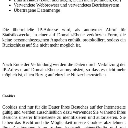
Verwendete Webbrowser und verwendetes Betriebssystem
Übertragene Datenmenge
Die übermittelte IP-Adresse wird, als anonymer Abruf für
Statistikzwecke, in einer auf Domain-Ebene verkürzten Form, die
keine personenbezogenen Angaben enthält, protokolliert, sodass ein
Rückschluss auf Sie nicht mehr möglich ist.
Nach Ende der Verbindung werden die Daten durch Verkürzung der
IP-Adresse auf Domain-Ebene anonymisiert, so dass es nicht mehr
möglich ist, einen Bezug auf einzelne Nutzer herzustellen.
Cookies
Cookies sind nur für die Dauer Ihres Besuches auf der Internetseite
gültig und werden ausschließlich dazu verwendet Sie während Ihres
Besuchs unserer Internetseite zu identifizieren und autorisieren. Sie
haben das Recht und die Möglichkeit unsere Cookies abzulehnen.
Ihre Zustimmung kann zudem jederzeit, eigenständig und mit