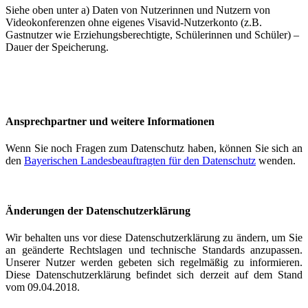
Siehe oben unter a) Daten von Nutzerinnen und Nutzern von
Videokonferenzen ohne eigenes Visavid-Nutzerkonto (z.B.
Gastnutzer wie Erziehungsberechtigte, Schülerinnen und Schüler) –
Dauer der Speicherung.
Ansprechpartner und weitere Informationen
Wenn Sie noch Fragen zum Datenschutz haben, können Sie sich an
den
Bayerischen Landesbeauftragten für den Datenschutz
wenden.
Änderungen der Datenschutzerklärung
Wir behalten uns vor diese Datenschutzerklärung zu ändern, um Sie
an geänderte Rechtslagen und technische Standards anzupassen.
Unserer Nutzer werden gebeten sich regelmäßig zu informieren.
Diese Datenschutzerklärung befindet sich derzeit auf dem Stand
vom 09.04.2018.