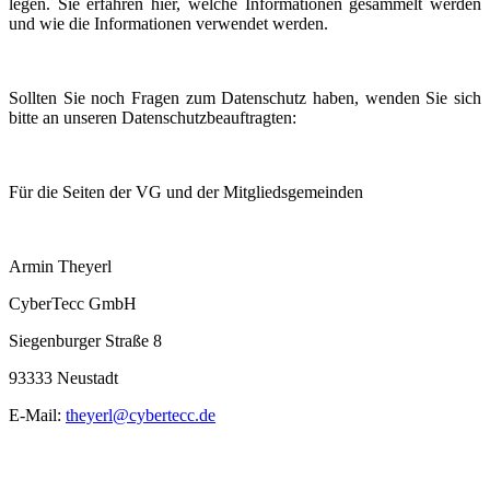
legen. Sie erfahren hier, welche Informationen gesammelt werden
und wie die Informationen verwendet werden.
Sollten Sie noch Fragen zum Datenschutz haben, wenden Sie sich
bitte an unseren Datenschutzbeauftragten:
Für die Seiten der VG und der Mitgliedsgemeinden
Armin Theyerl
CyberTecc GmbH
Siegenburger Straße 8
93333 Neustadt
E-Mail:
theyerl@cybertecc.de