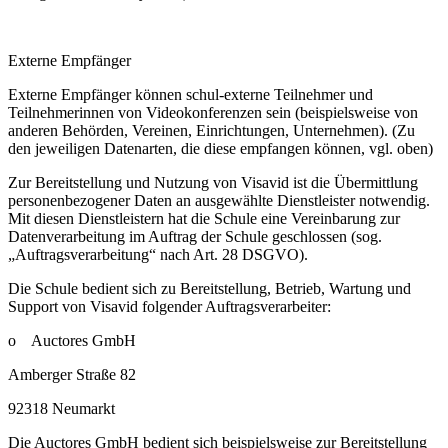
Externe Empfänger
Externe Empfänger können schul-externe Teilnehmer und
Teilnehmerinnen von Videokonferenzen sein (beispielsweise von
anderen Behörden, Vereinen, Einrichtungen, Unternehmen). (Zu
den jeweiligen Datenarten, die diese empfangen können, vgl. oben)
Zur Bereitstellung und Nutzung von Visavid ist die Übermittlung
personenbezogener Daten an ausgewählte Dienstleister notwendig.
Mit diesen Dienstleistern hat die Schule eine Vereinbarung zur
Datenverarbeitung im Auftrag der Schule geschlossen (sog.
„Auftragsverarbeitung“ nach Art. 28 DSGVO).
Die Schule bedient sich zu Bereitstellung, Betrieb, Wartung und
Support von Visavid folgender Auftragsverarbeiter:
o Auctores GmbH
Amberger Straße 82
92318 Neumarkt
Die Auctores GmbH bedient sich beispielsweise zur Bereitstellung