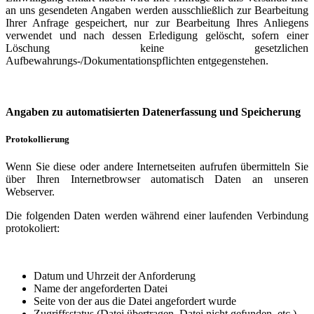
an uns gesendeten Angaben werden ausschließlich zur Bearbeitung
Ihrer Anfrage gespeichert, nur zur Bearbeitung Ihres Anliegens
verwendet und nach dessen Erledigung gelöscht, sofern einer
Löschung keine gesetzlichen
Aufbewahrungs-/Dokumentationspflichten entgegenstehen.
Angaben zu automatisierten Datenerfassung und Speicherung
Protokollierung
Wenn Sie diese oder andere Internetseiten aufrufen übermitteln Sie
über Ihren Internetbrowser automatisch Daten an unseren
Webserver.
Die folgenden Daten werden während einer laufenden Verbindung
protokoliert:
Datum und Uhrzeit der Anforderung
Name der angeforderten Datei
Seite von der aus die Datei angefordert wurde
Zugriffsstatus (Datei übertragen, Datei nicht gefunden, etc.)