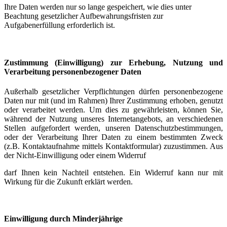
Ihre Daten werden nur so lange gespeichert, wie dies unter
Beachtung gesetzlicher Aufbewahrungsfristen zur
Aufgabenerfüllung erforderlich ist.
Zustimmung (Einwilligung) zur Erhebung, Nutzung und
Verarbeitung personenbezogener Daten
Außerhalb gesetzlicher Verpflichtungen dürfen personenbezogene
Daten nur mit (und im Rahmen) Ihrer Zustimmung erhoben, genutzt
oder verarbeitet werden. Um dies zu gewährleisten, können Sie,
während der Nutzung unseres Internetangebots, an verschiedenen
Stellen aufgefordert werden, unseren Datenschutzbestimmungen,
oder der Verarbeitung Ihrer Daten zu einem bestimmten Zweck
(z.B. Kontaktaufnahme mittels Kontaktformular) zuzustimmen. Aus
der Nicht-Einwilligung oder einem Widerruf
darf Ihnen kein Nachteil entstehen. Ein Widerruf kann nur mit
Wirkung für die Zukunft erklärt werden.
Einwilligung durch Minderjährige