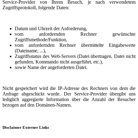
Service-Provider von Ihrem Besuch, je nach verwendetem
Zugriffsprotokoll, folgende Daten:
Datum und Uhrzeit der Anforderung,
vom anfordernden Rechner gewünschte
Zugriffsmethode/Funktion,
vom anfordernden Rechner übermittelte Eingabewerte
(Dateiname, ...),
Zugriffsstatus des Web-Servers (Datei übertragen, Datei nicht
gefunden, Kommando nicht ausgeführt, etc.),
sowie Name der angeforderten Datei.
Nicht gespeichert wird die IP-Adresse des Rechners von dem die
Anfrage abgeschickt wurde. Der Service-Provider übergibt uns
lediglich aggregierte Information über die Anzahl der Besucher
bezogen auf den Domänen-Namen.
Disclaimer Externer Links