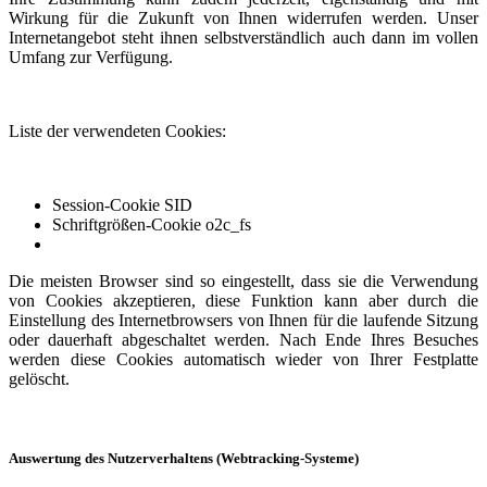
Wirkung für die Zukunft von Ihnen widerrufen werden. Unser
Internetangebot steht ihnen selbstverständlich auch dann im vollen
Umfang zur Verfügung.
Liste der verwendeten Cookies:
Session-Cookie SID
Schriftgrößen-Cookie o2c_fs
Die meisten Browser sind so eingestellt, dass sie die Verwendung
von Cookies akzeptieren, diese Funktion kann aber durch die
Einstellung des Internetbrowsers von Ihnen für die laufende Sitzung
oder dauerhaft abgeschaltet werden. Nach Ende Ihres Besuches
werden diese Cookies automatisch wieder von Ihrer Festplatte
gelöscht.
Auswertung des Nutzerverhaltens (Webtracking-Systeme)