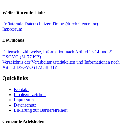
Weiterführende Links
Erläuternde Datenschutzerklärung (durch Generator)
Impressum
Downloads
Datenschutzhinweise, Information nach Artikel 13,14 und 21
DSGVO
(31.77 KB)
Verzeichnis der Verarbeitungstätigkeiten und Informationen nach
Art. 13 DSGVO
(172.38 KB)
Quicklinks
Kontakt
Inhaltsverzeichnis
Impressum
Datenschutz
Erklärung zur Barrierefreiheit
Gemeinde Adelshofen