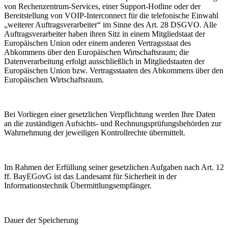
von Rechenzentrum-Services, einer Support-Hotline oder der
Bereitstellung von VOIP-Interconnect für die telefonische Einwahl
„weiterer Auftragsverarbeiter“ im Sinne des Art. 28 DSGVO. Alle
Auftragsverarbeiter haben ihren Sitz in einem Mitgliedstaat der
Europäischen Union oder einem anderen Vertragsstaat des
Abkommens über den Europäischen Wirtschaftsraum; die
Datenverarbeitung erfolgt ausschließlich in Mitgliedstaaten der
Europäischen Union bzw. Vertragsstaaten des Abkommens über den
Europäischen Wirtschaftsraum.
Bei Vorliegen einer gesetzlichen Verpflichtung werden Ihre Daten
an die zuständigen Aufsichts- und Rechnungsprüfungsbehörden zur
Wahrnehmung der jeweiligen Kontrollrechte übermittelt.
Im Rahmen der Erfüllung seiner gesetzlichen Aufgaben nach Art. 12
ff. BayEGovG ist das Landesamt für Sicherheit in der
Informationstechnik Übermittlungsempfänger.
Dauer der Speicherung