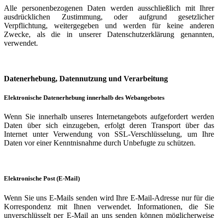
Alle personenbezogenen Daten werden ausschließlich mit Ihrer
ausdrücklichen Zustimmung, oder aufgrund gesetzlicher
Verpflichtung, weitergegeben und werden für keine anderen
Zwecke, als die in unserer Datenschutzerklärung genannten,
verwendet.
Datenerhebung, Datennutzung und Verarbeitung
Elektronische Datenerhebung innerhalb des Webangebotes
Wenn Sie innerhalb unseres Internetangebots aufgefordert werden
Daten über sich einzugeben, erfolgt deren Transport über das
Internet unter Verwendung von SSL-Verschlüsselung, um Ihre
Daten vor einer Kenntnisnahme durch Unbefugte zu schützen.
Elektronische Post (E-Mail)
Wenn Sie uns E-Mails senden wird Ihre E-Mail-Adresse nur für die
Korrespondenz mit Ihnen verwendet. Informationen, die Sie
unverschlüsselt per E-Mail an uns senden können möglicherweise