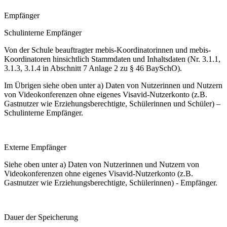
Empfänger
Schulinterne Empfänger
Von der Schule beauftragter mebis-Koordinatorinnen und mebis-
Koordinatoren hinsichtlich Stammdaten und Inhaltsdaten (Nr. 3.1.1,
3.1.3, 3.1.4 in Abschnitt 7 Anlage 2 zu § 46 BaySchO).
Im Übrigen siehe oben unter a) Daten von Nutzerinnen und Nutzern
von Videokonferenzen ohne eigenes Visavid-Nutzerkonto (z.B.
Gastnutzer wie Erziehungsberechtigte, Schülerinnen und Schüler) –
Schulinterne Empfänger.
Externe Empfänger
Siehe oben unter a) Daten von Nutzerinnen und Nutzern von
Videokonferenzen ohne eigenes Visavid-Nutzerkonto (z.B.
Gastnutzer wie Erziehungsberechtigte, Schülerinnen) - Empfänger.
Dauer der Speicherung