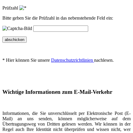
Prüfzahl
Bitte geben Sie die Prüfzahl in das nebenstehende Feld ein:
abschicken
* Hier können Sie unsere
Datenschutzrichtlinien
nachlesen.
Wichtige Informationen zum E-Mail-Verkehr
Informationen, die Sie unverschlüsselt per Elektronische Post (E-
Mail) an uns senden, können möglicherweise auf dem
Übertragungsweg von Dritten gelesen werden. Wir können in der
Regel auch Ihre Identität nicht überprüfen und wissen nicht, wer