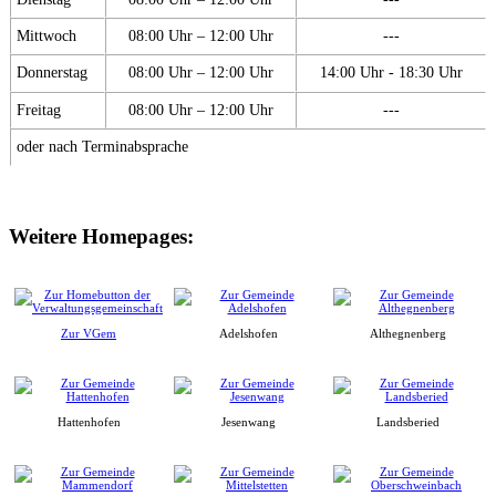
Mittwoch
08:00 Uhr – 12:00 Uhr
---
Donnerstag
08:00 Uhr – 12:00 Uhr
14:00 Uhr - 18:30 Uhr
Freitag
08:00 Uhr – 12:00 Uhr
---
oder nach Terminabsprache
Weitere Homepages:
Zur VGem
Adelshofen
Althegnenberg
Hattenhofen
Jesenwang
Landsberied