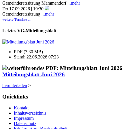
Gemeinderatssitzung Mammendorf
...mehr
Do 17.09.2026 | 19:30
Gemeinderatssitzung
...mehr
weitere Termine ...
Letztes VG-Mitteilungsblatt
PDF (3.30 MB)
Stand: 22.06.2026 07:23
Mitteilungsblatt Juni 2026
herunterladen
>
Quicklinks
Kontakt
Inhaltsverzeichnis
Impressum
Datenschutz
Erklärung zur Barrierefreiheit