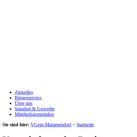
Aktuelles
Bürgerservice
Über uns
Standort & Gewerbe
Mitgliedsgemeinden
Sie sind hier:
VGem Mammendorf
>
Startseite