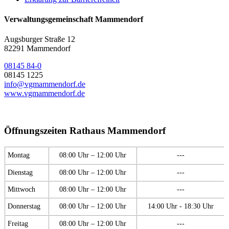
Verwaltungsgemeinschaft Mammendorf
Augsburger Straße 12
82291 Mammendorf
08145 84-0
08145 1225
info@vgmammendorf.de
www.vgmammendorf.de
Öffnungszeiten Rathaus Mammendorf
Montag
08:00 Uhr – 12:00 Uhr
---
Dienstag
08:00 Uhr – 12:00 Uhr
---
Mittwoch
08:00 Uhr – 12:00 Uhr
---
Donnerstag
08:00 Uhr – 12:00 Uhr
14:00 Uhr - 18:30 Uhr
Freitag
08:00 Uhr – 12:00 Uhr
---