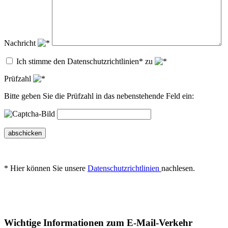
Nachricht
Ich stimme den Datenschutzrichtlinien* zu
Prüfzahl
Bitte geben Sie die Prüfzahl in das nebenstehende Feld ein:
abschicken
* Hier können Sie unsere
Datenschutzrichtlinien
nachlesen.
Wichtige Informationen zum E-Mail-Verkehr