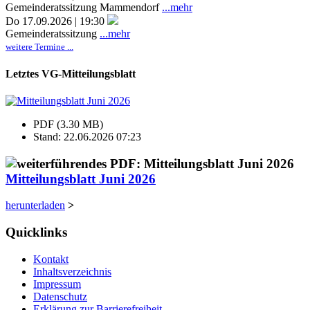
Gemeinderatssitzung Mammendorf
...mehr
Do 17.09.2026 | 19:30
Gemeinderatssitzung
...mehr
weitere Termine ...
Letztes VG-Mitteilungsblatt
PDF (3.30 MB)
Stand: 22.06.2026 07:23
Mitteilungsblatt Juni 2026
herunterladen
>
Quicklinks
Kontakt
Inhaltsverzeichnis
Impressum
Datenschutz
Erklärung zur Barrierefreiheit