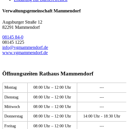
Verwaltungsgemeinschaft Mammendorf
Augsburger Straße 12
82291 Mammendorf
08145 84-0
08145 1225
info@vgmammendorf.de
www.vgmammendorf.de
Öffnungszeiten Rathaus Mammendorf
Montag
08:00 Uhr – 12:00 Uhr
---
Dienstag
08:00 Uhr – 12:00 Uhr
---
Mittwoch
08:00 Uhr – 12:00 Uhr
---
Donnerstag
08:00 Uhr – 12:00 Uhr
14:00 Uhr - 18:30 Uhr
Freitag
08:00 Uhr – 12:00 Uhr
---