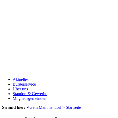
Aktuelles
Bürgerservice
Über uns
Standort & Gewerbe
Mitgliedsgemeinden
Sie sind hier:
VGem Mammendorf
>
Startseite