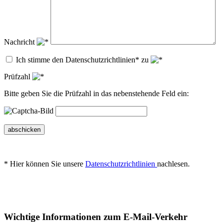
Nachricht
Ich stimme den Datenschutzrichtlinien* zu
Prüfzahl
Bitte geben Sie die Prüfzahl in das nebenstehende Feld ein:
abschicken
* Hier können Sie unsere
Datenschutzrichtlinien
nachlesen.
Wichtige Informationen zum E-Mail-Verkehr