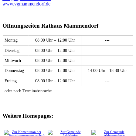
www.vgmammendorf.de
Öffnungszeiten Rathaus Mammendorf
Montag
08:00 Uhr – 12:00 Uhr
---
Dienstag
08:00 Uhr – 12:00 Uhr
---
Mittwoch
08:00 Uhr – 12:00 Uhr
---
Donnerstag
08:00 Uhr – 12:00 Uhr
14:00 Uhr - 18:30 Uhr
Freitag
08:00 Uhr – 12:00 Uhr
---
oder nach Terminabsprache
Weitere Homepages: