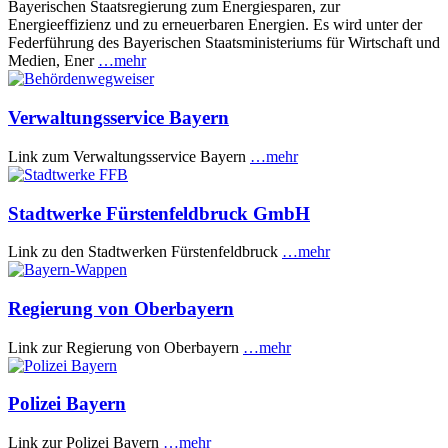
Bayerischen Staatsregierung zum Energiesparen, zur
Energieeffizienz und zu erneuerbaren Energien. Es wird unter der
Federführung des Bayerischen Staatsministeriums für Wirtschaft und
Medien, Ener
…mehr
Verwaltungsservice Bayern
Link zum Verwaltungsservice Bayern
…mehr
Stadtwerke Fürstenfeldbruck GmbH
Link zu den Stadtwerken Fürstenfeldbruck
…mehr
Regierung von Oberbayern
Link zur Regierung von Oberbayern
…mehr
Polizei Bayern
Link zur Polizei Bayern
…mehr