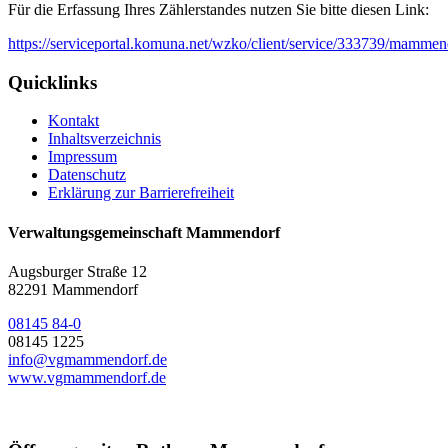
Für die Erfassung Ihres Zählerstandes nutzen Sie bitte diesen Link:
https://serviceportal.komuna.net/wzko/client/service/333739/mammen
Quicklinks
Kontakt
Inhaltsverzeichnis
Impressum
Datenschutz
Erklärung zur Barrierefreiheit
Verwaltungsgemeinschaft Mammendorf
Augsburger Straße 12
82291 Mammendorf
08145 84-0
08145 1225
info@vgmammendorf.de
www.vgmammendorf.de