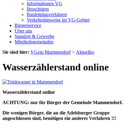
Informationen VG
Broschüren
Bauleitplanverfahren
Verkehrshinweise im VG-Gebiet
Bürgerservice
Über uns
Standort & Gewerbe
Mitgliedsgemeinden
Sie sind hier:
VGem Mammendorf
>
Aktuelles
Wasserzählerstand online
Wasserzählerstand online
ACHTUNG: nur für Bürger der Gemeinde Mammendorf.
Die wenigen Bürger, die an die Adelsburger Gruppe
angeschlossen sind, benötigen ein anderes Verfahren !!!