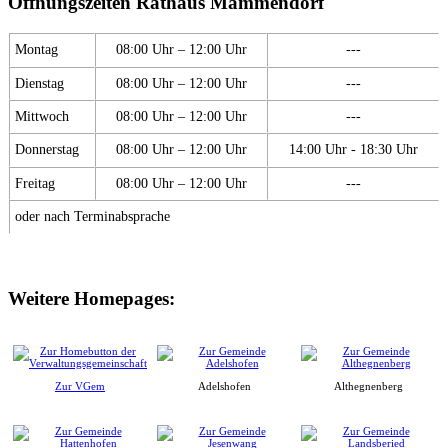
Öffnungszeiten Rathaus Mammendorf
Montag
08:00 Uhr – 12:00 Uhr
---
Dienstag
08:00 Uhr – 12:00 Uhr
---
Mittwoch
08:00 Uhr – 12:00 Uhr
---
Donnerstag
08:00 Uhr – 12:00 Uhr
14:00 Uhr - 18:30 Uhr
Freitag
08:00 Uhr – 12:00 Uhr
---
oder nach Terminabsprache
Weitere Homepages:
Zur VGem
Adelshofen
Althegnenberg