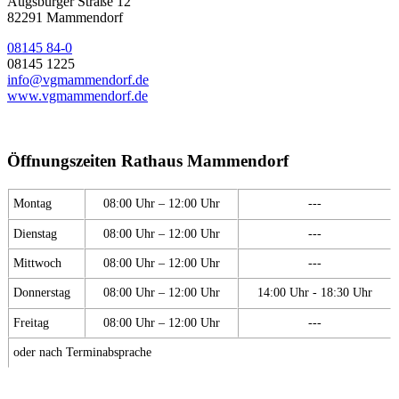
Augsburger Straße 12
82291 Mammendorf
08145 84-0
08145 1225
info@vgmammendorf.de
www.vgmammendorf.de
Öffnungszeiten Rathaus Mammendorf
Montag
08:00 Uhr – 12:00 Uhr
---
Dienstag
08:00 Uhr – 12:00 Uhr
---
Mittwoch
08:00 Uhr – 12:00 Uhr
---
Donnerstag
08:00 Uhr – 12:00 Uhr
14:00 Uhr - 18:30 Uhr
Freitag
08:00 Uhr – 12:00 Uhr
---
oder nach Terminabsprache