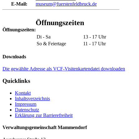
E-Mail:
museum@fuerstenfeldbruck.de
Öffnungszeiten
Öffnungszeiten:
Di - Sa
13 - 17 Uhr
So & Feiertage
11 - 17 Uhr
Downloads
Die gewählte Adresse als VCF-Visitenkartendatei downloaden
Quicklinks
Kontakt
Inhaltsverzeichnis
Impressum
Datenschutz
Erklärung zur Barrierefreiheit
Verwaltungsgemeinschaft Mammendorf