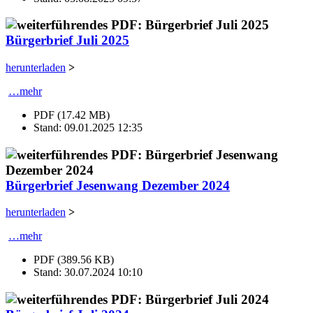
Bürgerbrief Juli 2025
herunterladen
>
…mehr
PDF (17.42 MB)
Stand: 09.01.2025 12:35
Bürgerbrief Jesenwang Dezember 2024
herunterladen
>
…mehr
PDF (389.56 KB)
Stand: 30.07.2024 10:10