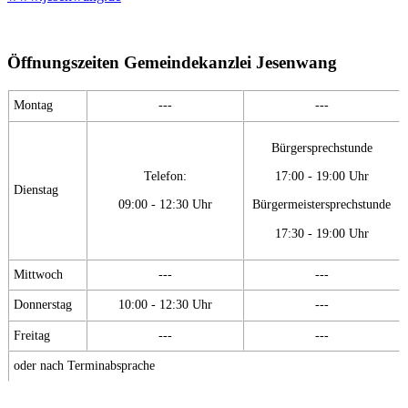
Öffnungszeiten Gemeindekanzlei Jesenwang
Montag
---
---
Bürgersprechstunde
Telefon:
17:00 - 19:00 Uhr
Dienstag
09:00 - 12:30 Uhr
Bürgermeistersprechstunde
17:30 - 19:00 Uhr
Mittwoch
---
---
Donnerstag
10:00 - 12:30 Uhr
---
Freitag
---
---
oder nach Terminabsprache