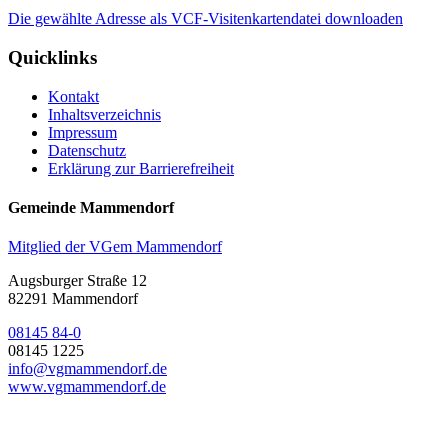
Die gewählte Adresse als VCF-Visitenkartendatei downloaden
Quicklinks
Kontakt
Inhaltsverzeichnis
Impressum
Datenschutz
Erklärung zur Barrierefreiheit
Gemeinde Mammendorf
Mitglied der VGem Mammendorf
Augsburger Straße 12
82291 Mammendorf
08145 84-0
08145 1225
info@vgmammendorf.de
www.vgmammendorf.de