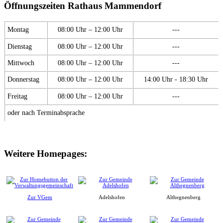
Öffnungszeiten Rathaus Mammendorf
Montag
08:00 Uhr – 12:00 Uhr
---
Dienstag
08:00 Uhr – 12:00 Uhr
---
Mittwoch
08:00 Uhr – 12:00 Uhr
---
Donnerstag
08:00 Uhr – 12:00 Uhr
14:00 Uhr - 18:30 Uhr
Freitag
08:00 Uhr – 12:00 Uhr
---
oder nach Terminabsprache
Weitere Homepages:
Zur VGem
Adelshofen
Althegnenberg