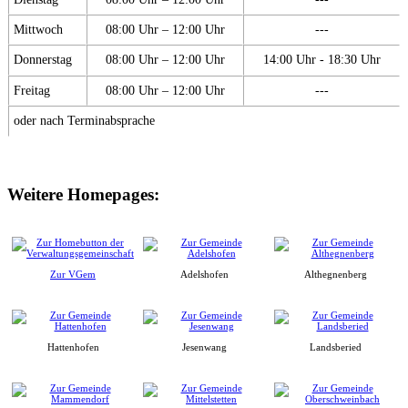
Mittwoch
08:00 Uhr – 12:00 Uhr
---
Donnerstag
08:00 Uhr – 12:00 Uhr
14:00 Uhr - 18:30 Uhr
Freitag
08:00 Uhr – 12:00 Uhr
---
oder nach Terminabsprache
Weitere Homepages:
Zur VGem
Adelshofen
Althegnenberg
Hattenhofen
Jesenwang
Landsberied