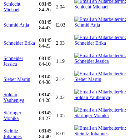
Schlecht
08145
2.04
Michael
84-26
08145
Schmid Anja
E.03
84-43
08145
Schneider Erika
2.03
84-22
Schneider
08145
1.19
Jessica
84-10
08145
Sieber Martin
2.14
84-38
Soldan
08145
2.02
Yauheniya
84-28
Stäringer
08145
1.05
Monika
84-27
Steinitz
08145
E.01
Johannes
84-40