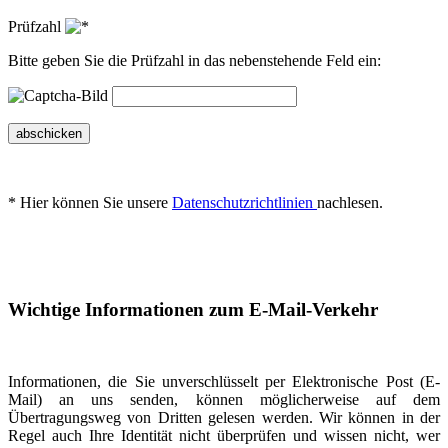
Prüfzahl
Bitte geben Sie die Prüfzahl in das nebenstehende Feld ein:
abschicken
* Hier können Sie unsere
Datenschutzrichtlinien
nachlesen.
Wichtige Informationen zum E-Mail-Verkehr
Informationen, die Sie unverschlüsselt per Elektronische Post (E-
Mail) an uns senden, können möglicherweise auf dem
Übertragungsweg von Dritten gelesen werden. Wir können in der
Regel auch Ihre Identität nicht überprüfen und wissen nicht, wer