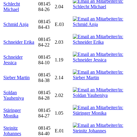
Schlecht
08145
2.04
Michael
84-26
08145
Schmid Anja
E.03
84-43
08145
Schneider Erika
2.03
84-22
Schneider
08145
1.19
Jessica
84-10
08145
Sieber Martin
2.14
84-38
Soldan
08145
2.02
Yauheniya
84-28
Stäringer
08145
1.05
Monika
84-27
Steinitz
08145
E.01
Johannes
84-40