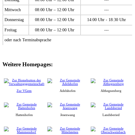
Mittwoch
08:00 Uhr – 12:00 Uhr
---
Donnerstag
08:00 Uhr – 12:00 Uhr
14:00 Uhr - 18:30 Uhr
Freitag
08:00 Uhr – 12:00 Uhr
---
oder nach Terminabsprache
Weitere Homepages:
Zur VGem
Adelshofen
Althegnenberg
Hattenhofen
Jesenwang
Landsberied