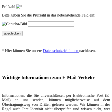
Prüfzahl
Bitte geben Sie die Prüfzahl in das nebenstehende Feld ein:
abschicken
* Hier können Sie unsere
Datenschutzrichtlinien
nachlesen.
Wichtige Informationen zum E-Mail-Verkehr
Informationen, die Sie unverschlüsselt per Elektronische Post (E-
Mail) an uns senden, können möglicherweise auf dem
Übertragungsweg von Dritten gelesen werden. Wir können in der
Regel auch Ihre Identität nicht überprüfen und wissen nicht, wer