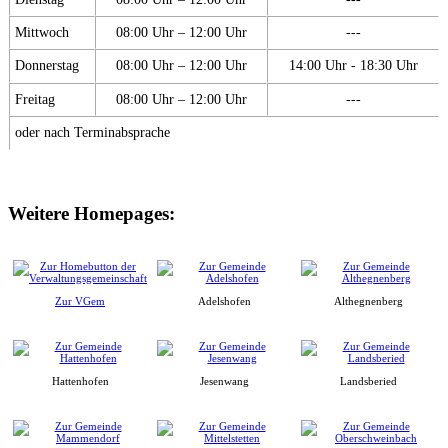
Mittwoch
08:00 Uhr – 12:00 Uhr
---
Donnerstag
08:00 Uhr – 12:00 Uhr
14:00 Uhr - 18:30 Uhr
Freitag
08:00 Uhr – 12:00 Uhr
---
oder nach Terminabsprache
Weitere Homepages:
Zur VGem
Adelshofen
Althegnenberg
Hattenhofen
Jesenwang
Landsberied