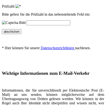
Prüfzahl
Bitte geben Sie die Prüfzahl in das nebenstehende Feld ein:
abschicken
* Hier können Sie unsere
Datenschutzrichtlinien
nachlesen.
Wichtige Informationen zum E-Mail-Verkehr
Informationen, die Sie unverschlüsselt per Elektronische Post (E-
Mail) an uns senden, können möglicherweise auf dem
Übertragungsweg von Dritten gelesen werden. Wir können in der
Regel auch Ihre Identität nicht überprüfen und wissen nicht, wer