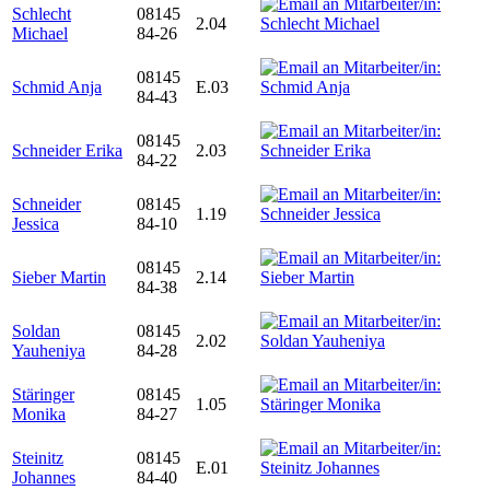
Schlecht
08145
2.04
Michael
84-26
08145
Schmid Anja
E.03
84-43
08145
Schneider Erika
2.03
84-22
Schneider
08145
1.19
Jessica
84-10
08145
Sieber Martin
2.14
84-38
Soldan
08145
2.02
Yauheniya
84-28
Stäringer
08145
1.05
Monika
84-27
Steinitz
08145
E.01
Johannes
84-40