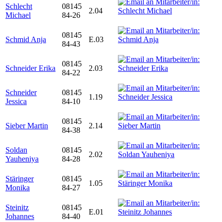
Schlecht
08145
2.04
Michael
84-26
08145
Schmid Anja
E.03
84-43
08145
Schneider Erika
2.03
84-22
Schneider
08145
1.19
Jessica
84-10
08145
Sieber Martin
2.14
84-38
Soldan
08145
2.02
Yauheniya
84-28
Stäringer
08145
1.05
Monika
84-27
Steinitz
08145
E.01
Johannes
84-40