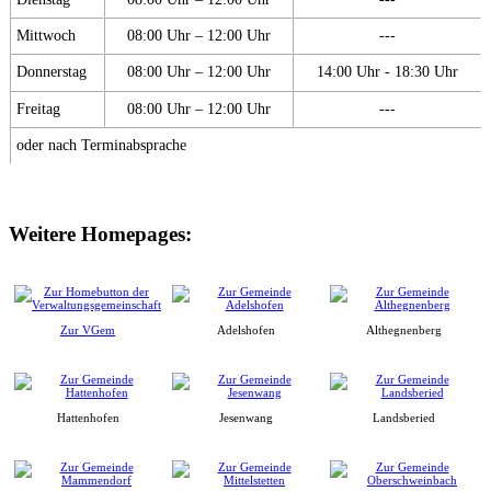
Mittwoch
08:00 Uhr – 12:00 Uhr
---
Donnerstag
08:00 Uhr – 12:00 Uhr
14:00 Uhr - 18:30 Uhr
Freitag
08:00 Uhr – 12:00 Uhr
---
oder nach Terminabsprache
Weitere Homepages:
Zur VGem
Adelshofen
Althegnenberg
Hattenhofen
Jesenwang
Landsberied