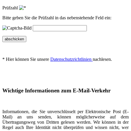
Prüfzahl
Bitte geben Sie die Prüfzahl in das nebenstehende Feld ein:
abschicken
* Hier können Sie unsere
Datenschutzrichtlinien
nachlesen.
Wichtige Informationen zum E-Mail-Verkehr
Informationen, die Sie unverschlüsselt per Elektronische Post (E-
Mail) an uns senden, können möglicherweise auf dem
Übertragungsweg von Dritten gelesen werden. Wir können in der
Regel auch Ihre Identität nicht überprüfen und wissen nicht, wer