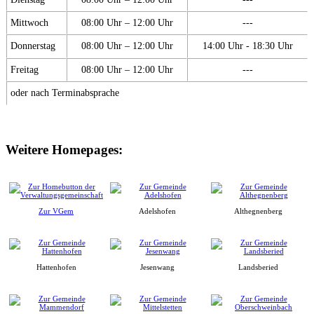
Mittwoch
08:00 Uhr – 12:00 Uhr
---
Donnerstag
08:00 Uhr – 12:00 Uhr
14:00 Uhr - 18:30 Uhr
Freitag
08:00 Uhr – 12:00 Uhr
---
oder nach Terminabsprache
Weitere Homepages:
Zur VGem
Adelshofen
Althegnenberg
Hattenhofen
Jesenwang
Landsberied