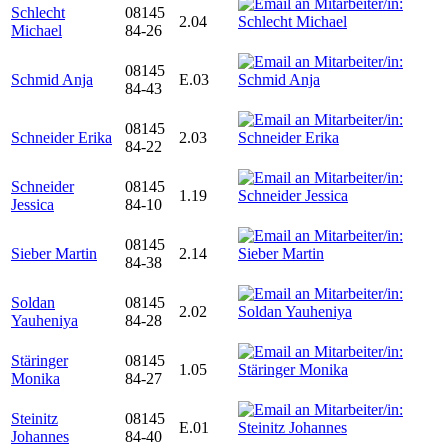
Schlecht
08145
2.04
Michael
84-26
08145
Schmid Anja
E.03
84-43
08145
Schneider Erika
2.03
84-22
Schneider
08145
1.19
Jessica
84-10
08145
Sieber Martin
2.14
84-38
Soldan
08145
2.02
Yauheniya
84-28
Stäringer
08145
1.05
Monika
84-27
Steinitz
08145
E.01
Johannes
84-40