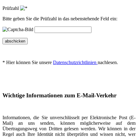
Prüfzahl
Bitte geben Sie die Prüfzahl in das nebenstehende Feld ein:
abschicken
* Hier können Sie unsere
Datenschutzrichtlinien
nachlesen.
Wichtige Informationen zum E-Mail-Verkehr
Informationen, die Sie unverschlüsselt per Elektronische Post (E-
Mail) an uns senden, können möglicherweise auf dem
Übertragungsweg von Dritten gelesen werden. Wir können in der
Regel auch Ihre Identität nicht überprüfen und wissen nicht, wer