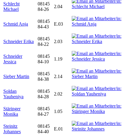
Schlecht
08145
2.04
Michael
84-26
08145
Schmid Anja
E.03
84-43
08145
Schneider Erika
2.03
84-22
Schneider
08145
1.19
Jessica
84-10
08145
Sieber Martin
2.14
84-38
Soldan
08145
2.02
Yauheniya
84-28
Stäringer
08145
1.05
Monika
84-27
Steinitz
08145
E.01
Johannes
84-40