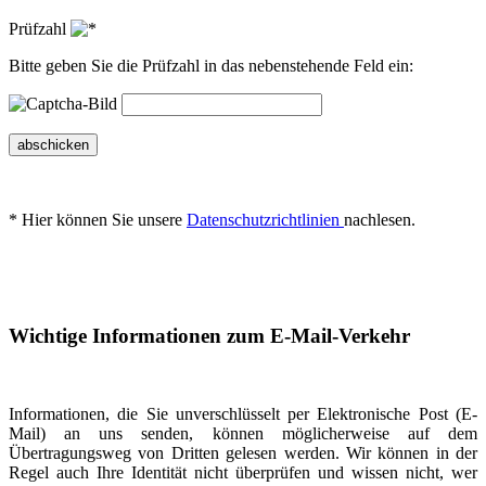
Prüfzahl
Bitte geben Sie die Prüfzahl in das nebenstehende Feld ein:
abschicken
* Hier können Sie unsere
Datenschutzrichtlinien
nachlesen.
Wichtige Informationen zum E-Mail-Verkehr
Informationen, die Sie unverschlüsselt per Elektronische Post (E-
Mail) an uns senden, können möglicherweise auf dem
Übertragungsweg von Dritten gelesen werden. Wir können in der
Regel auch Ihre Identität nicht überprüfen und wissen nicht, wer