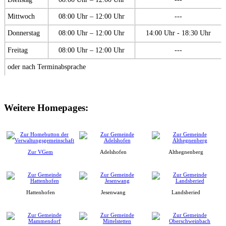
Mittwoch
08:00 Uhr – 12:00 Uhr
---
Donnerstag
08:00 Uhr – 12:00 Uhr
14:00 Uhr - 18:30 Uhr
Freitag
08:00 Uhr – 12:00 Uhr
---
oder nach Terminabsprache
Weitere Homepages:
Zur VGem
Adelshofen
Althegnenberg
Hattenhofen
Jesenwang
Landsberied