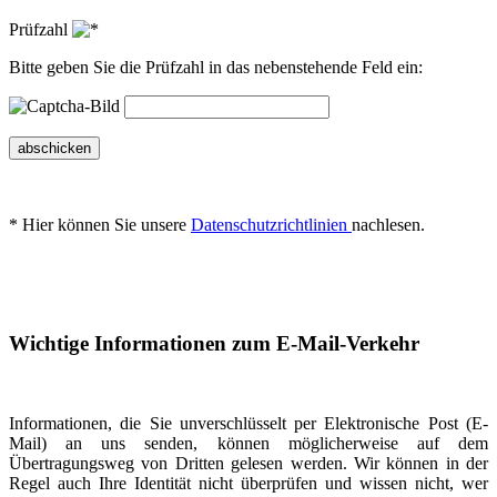
Prüfzahl
Bitte geben Sie die Prüfzahl in das nebenstehende Feld ein:
abschicken
* Hier können Sie unsere
Datenschutzrichtlinien
nachlesen.
Wichtige Informationen zum E-Mail-Verkehr
Informationen, die Sie unverschlüsselt per Elektronische Post (E-
Mail) an uns senden, können möglicherweise auf dem
Übertragungsweg von Dritten gelesen werden. Wir können in der
Regel auch Ihre Identität nicht überprüfen und wissen nicht, wer