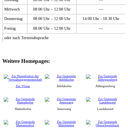
Mittwoch
08:00 Uhr – 12:00 Uhr
---
Donnerstag
08:00 Uhr – 12:00 Uhr
14:00 Uhr - 18:30 Uhr
Freitag
08:00 Uhr – 12:00 Uhr
---
oder nach Terminabsprache
Weitere Homepages:
Zur VGem
Adelshofen
Althegnenberg
Hattenhofen
Jesenwang
Landsberied