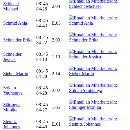
Schlecht
08145
2.04
Michael
84-26
08145
Schmid Anja
E.03
84-43
08145
Schneider Erika
2.03
84-22
Schneider
08145
1.19
Jessica
84-10
08145
Sieber Martin
2.14
84-38
Soldan
08145
2.02
Yauheniya
84-28
Stäringer
08145
1.05
Monika
84-27
Steinitz
08145
E.01
Johannes
84-40