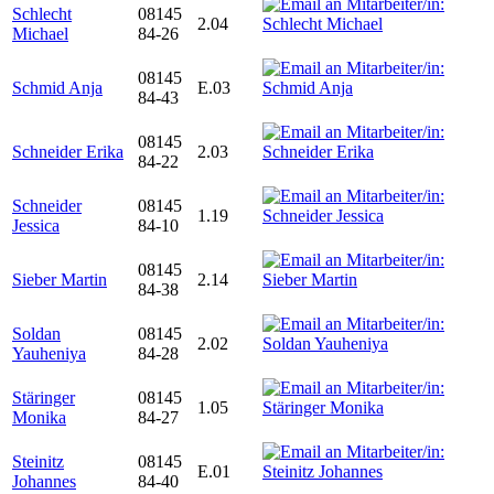
Schlecht
08145
2.04
Michael
84-26
08145
Schmid Anja
E.03
84-43
08145
Schneider Erika
2.03
84-22
Schneider
08145
1.19
Jessica
84-10
08145
Sieber Martin
2.14
84-38
Soldan
08145
2.02
Yauheniya
84-28
Stäringer
08145
1.05
Monika
84-27
Steinitz
08145
E.01
Johannes
84-40