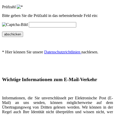
Prüfzahl
Bitte geben Sie die Prüfzahl in das nebenstehende Feld ein:
abschicken
* Hier können Sie unsere
Datenschutzrichtlinien
nachlesen.
Wichtige Informationen zum E-Mail-Verkehr
Informationen, die Sie unverschlüsselt per Elektronische Post (E-
Mail) an uns senden, können möglicherweise auf dem
Übertragungsweg von Dritten gelesen werden. Wir können in der
Regel auch Ihre Identität nicht überprüfen und wissen nicht, wer