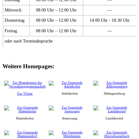
Mittwoch
08:00 Uhr – 12:00 Uhr
---
Donnerstag
08:00 Uhr – 12:00 Uhr
14:00 Uhr - 18:30 Uhr
Freitag
08:00 Uhr – 12:00 Uhr
---
oder nach Terminabsprache
Weitere Homepages:
Zur VGem
Adelshofen
Althegnenberg
Hattenhofen
Jesenwang
Landsberied