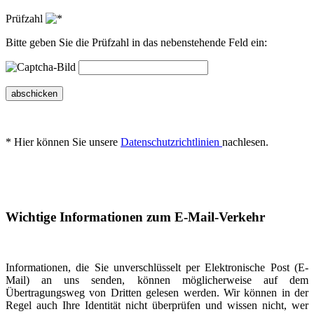
Prüfzahl
Bitte geben Sie die Prüfzahl in das nebenstehende Feld ein:
abschicken
* Hier können Sie unsere
Datenschutzrichtlinien
nachlesen.
Wichtige Informationen zum E-Mail-Verkehr
Informationen, die Sie unverschlüsselt per Elektronische Post (E-
Mail) an uns senden, können möglicherweise auf dem
Übertragungsweg von Dritten gelesen werden. Wir können in der
Regel auch Ihre Identität nicht überprüfen und wissen nicht, wer