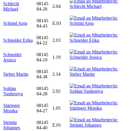
Schlecht
08145
2.04
Michael
84-26
08145
Schmid Anja
E.03
84-43
08145
Schneider Erika
2.03
84-22
Schneider
08145
1.19
Jessica
84-10
08145
Sieber Martin
2.14
84-38
Soldan
08145
2.02
Yauheniya
84-28
Stäringer
08145
1.05
Monika
84-27
Steinitz
08145
E.01
Johannes
84-40