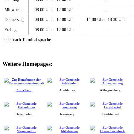
Mittwoch
08:00 Uhr – 12:00 Uhr
---
Donnerstag
08:00 Uhr – 12:00 Uhr
14:00 Uhr - 18:30 Uhr
Freitag
08:00 Uhr – 12:00 Uhr
---
oder nach Terminabsprache
Weitere Homepages:
Zur VGem
Adelshofen
Althegnenberg
Hattenhofen
Jesenwang
Landsberied