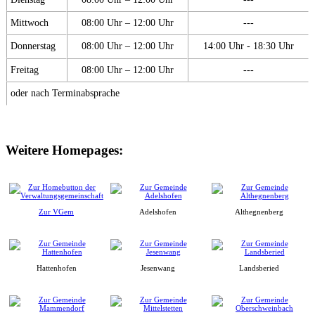
Mittwoch
08:00 Uhr – 12:00 Uhr
---
Donnerstag
08:00 Uhr – 12:00 Uhr
14:00 Uhr - 18:30 Uhr
Freitag
08:00 Uhr – 12:00 Uhr
---
oder nach Terminabsprache
Weitere Homepages:
Zur VGem
Adelshofen
Althegnenberg
Hattenhofen
Jesenwang
Landsberied