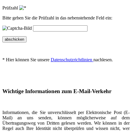
Prüfzahl
Bitte geben Sie die Prüfzahl in das nebenstehende Feld ein:
abschicken
* Hier können Sie unsere
Datenschutzrichtlinien
nachlesen.
Wichtige Informationen zum E-Mail-Verkehr
Informationen, die Sie unverschlüsselt per Elektronische Post (E-
Mail) an uns senden, können möglicherweise auf dem
Übertragungsweg von Dritten gelesen werden. Wir können in der
Regel auch Ihre Identität nicht überprüfen und wissen nicht, wer