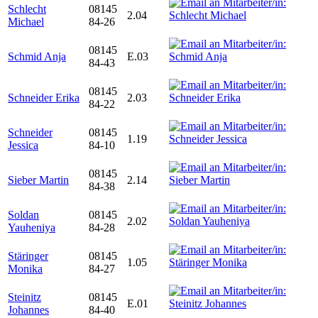
Schlecht
08145
2.04
Michael
84-26
08145
Schmid Anja
E.03
84-43
08145
Schneider Erika
2.03
84-22
Schneider
08145
1.19
Jessica
84-10
08145
Sieber Martin
2.14
84-38
Soldan
08145
2.02
Yauheniya
84-28
Stäringer
08145
1.05
Monika
84-27
Steinitz
08145
E.01
Johannes
84-40