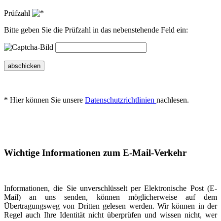
Prüfzahl
Bitte geben Sie die Prüfzahl in das nebenstehende Feld ein:
abschicken
* Hier können Sie unsere
Datenschutzrichtlinien
nachlesen.
Wichtige Informationen zum E-Mail-Verkehr
Informationen, die Sie unverschlüsselt per Elektronische Post (E-
Mail) an uns senden, können möglicherweise auf dem
Übertragungsweg von Dritten gelesen werden. Wir können in der
Regel auch Ihre Identität nicht überprüfen und wissen nicht, wer