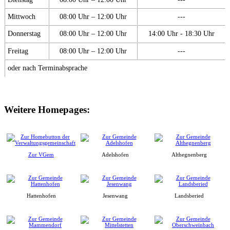
Mittwoch
08:00 Uhr – 12:00 Uhr
---
Donnerstag
08:00 Uhr – 12:00 Uhr
14:00 Uhr - 18:30 Uhr
Freitag
08:00 Uhr – 12:00 Uhr
---
oder nach Terminabsprache
Weitere Homepages:
Zur VGem
Adelshofen
Althegnenberg
Hattenhofen
Jesenwang
Landsberied