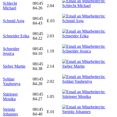
Schlecht
08145
2.04
Michael
84-26
08145
Schmid Anja
E.03
84-43
08145
Schneider Erika
2.03
84-22
Schneider
08145
1.19
Jessica
84-10
08145
Sieber Martin
2.14
84-38
Soldan
08145
2.02
Yauheniya
84-28
Stäringer
08145
1.05
Monika
84-27
Steinitz
08145
E.01
Johannes
84-40