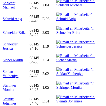
Schlecht
08145
2.04
Michael
84-26
08145
Schmid Anja
E.03
84-43
08145
Schneider Erika
2.03
84-22
Schneider
08145
1.19
Jessica
84-10
08145
Sieber Martin
2.14
84-38
Soldan
08145
2.02
Yauheniya
84-28
Stäringer
08145
1.05
Monika
84-27
Steinitz
08145
E.01
Johannes
84-40