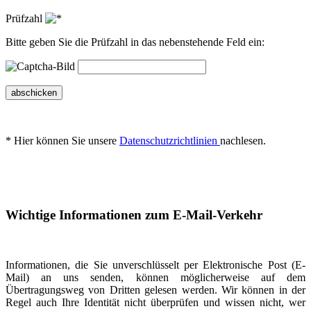
Prüfzahl
Bitte geben Sie die Prüfzahl in das nebenstehende Feld ein:
abschicken
* Hier können Sie unsere
Datenschutzrichtlinien
nachlesen.
Wichtige Informationen zum E-Mail-Verkehr
Informationen, die Sie unverschlüsselt per Elektronische Post (E-
Mail) an uns senden, können möglicherweise auf dem
Übertragungsweg von Dritten gelesen werden. Wir können in der
Regel auch Ihre Identität nicht überprüfen und wissen nicht, wer