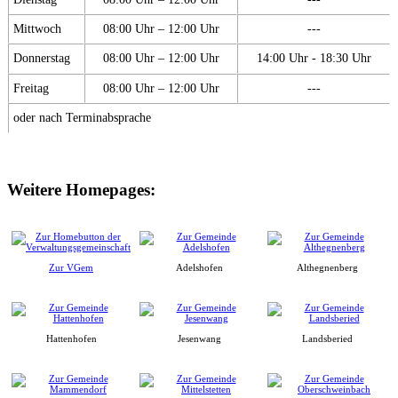
Mittwoch
08:00 Uhr – 12:00 Uhr
---
Donnerstag
08:00 Uhr – 12:00 Uhr
14:00 Uhr - 18:30 Uhr
Freitag
08:00 Uhr – 12:00 Uhr
---
oder nach Terminabsprache
Weitere Homepages:
Zur VGem
Adelshofen
Althegnenberg
Hattenhofen
Jesenwang
Landsberied