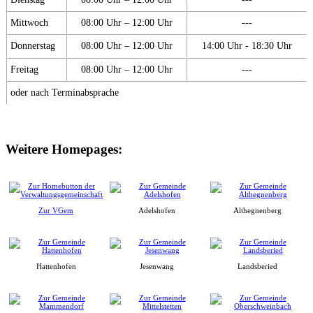
Mittwoch
08:00 Uhr – 12:00 Uhr
---
Donnerstag
08:00 Uhr – 12:00 Uhr
14:00 Uhr - 18:30 Uhr
Freitag
08:00 Uhr – 12:00 Uhr
---
oder nach Terminabsprache
Weitere Homepages:
Zur VGem
Adelshofen
Althegnenberg
Hattenhofen
Jesenwang
Landsberied