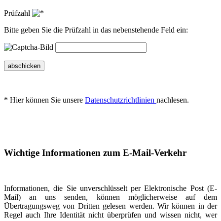
Prüfzahl
Bitte geben Sie die Prüfzahl in das nebenstehende Feld ein:
abschicken
* Hier können Sie unsere
Datenschutzrichtlinien
nachlesen.
Wichtige Informationen zum E-Mail-Verkehr
Informationen, die Sie unverschlüsselt per Elektronische Post (E-
Mail) an uns senden, können möglicherweise auf dem
Übertragungsweg von Dritten gelesen werden. Wir können in der
Regel auch Ihre Identität nicht überprüfen und wissen nicht, wer