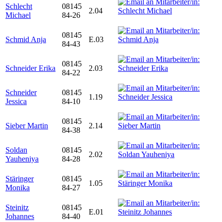
Schlecht
08145
2.04
Michael
84-26
08145
Schmid Anja
E.03
84-43
08145
Schneider Erika
2.03
84-22
Schneider
08145
1.19
Jessica
84-10
08145
Sieber Martin
2.14
84-38
Soldan
08145
2.02
Yauheniya
84-28
Stäringer
08145
1.05
Monika
84-27
Steinitz
08145
E.01
Johannes
84-40