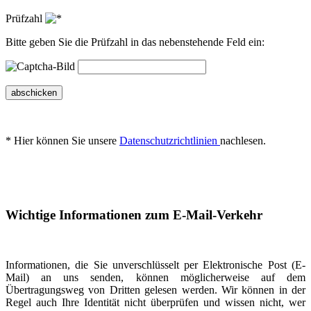
Prüfzahl
Bitte geben Sie die Prüfzahl in das nebenstehende Feld ein:
abschicken
* Hier können Sie unsere
Datenschutzrichtlinien
nachlesen.
Wichtige Informationen zum E-Mail-Verkehr
Informationen, die Sie unverschlüsselt per Elektronische Post (E-
Mail) an uns senden, können möglicherweise auf dem
Übertragungsweg von Dritten gelesen werden. Wir können in der
Regel auch Ihre Identität nicht überprüfen und wissen nicht, wer