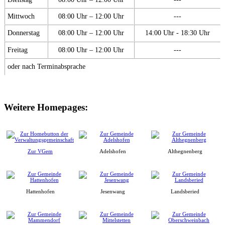
Mittwoch
08:00 Uhr – 12:00 Uhr
---
Donnerstag
08:00 Uhr – 12:00 Uhr
14:00 Uhr - 18:30 Uhr
Freitag
08:00 Uhr – 12:00 Uhr
---
oder nach Terminabsprache
Weitere Homepages:
Zur VGem
Adelshofen
Althegnenberg
Hattenhofen
Jesenwang
Landsberied