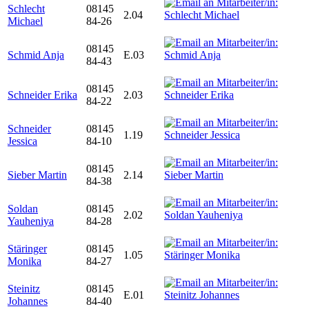
Schlecht
08145
2.04
Michael
84-26
08145
Schmid Anja
E.03
84-43
08145
Schneider Erika
2.03
84-22
Schneider
08145
1.19
Jessica
84-10
08145
Sieber Martin
2.14
84-38
Soldan
08145
2.02
Yauheniya
84-28
Stäringer
08145
1.05
Monika
84-27
Steinitz
08145
E.01
Johannes
84-40