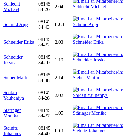
Schlecht
08145
2.04
Michael
84-26
08145
Schmid Anja
E.03
84-43
08145
Schneider Erika
2.03
84-22
Schneider
08145
1.19
Jessica
84-10
08145
Sieber Martin
2.14
84-38
Soldan
08145
2.02
Yauheniya
84-28
Stäringer
08145
1.05
Monika
84-27
Steinitz
08145
E.01
Johannes
84-40