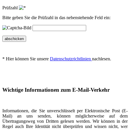
Prüfzahl
Bitte geben Sie die Prüfzahl in das nebenstehende Feld ein:
abschicken
* Hier können Sie unsere
Datenschutzrichtlinien
nachlesen.
Wichtige Informationen zum E-Mail-Verkehr
Informationen, die Sie unverschlüsselt per Elektronische Post (E-
Mail) an uns senden, können möglicherweise auf dem
Übertragungsweg von Dritten gelesen werden. Wir können in der
Regel auch Ihre Identität nicht überprüfen und wissen nicht, wer