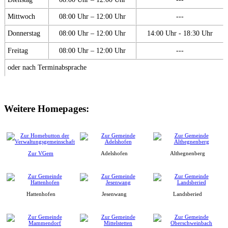
Mittwoch
08:00 Uhr – 12:00 Uhr
---
Donnerstag
08:00 Uhr – 12:00 Uhr
14:00 Uhr - 18:30 Uhr
Freitag
08:00 Uhr – 12:00 Uhr
---
oder nach Terminabsprache
Weitere Homepages:
Zur VGem
Adelshofen
Althegnenberg
Hattenhofen
Jesenwang
Landsberied