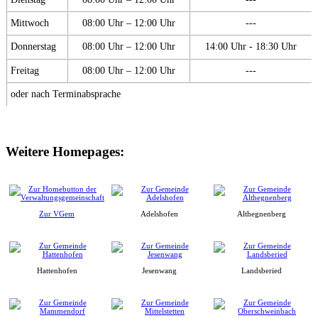
Mittwoch
08:00 Uhr – 12:00 Uhr
---
Donnerstag
08:00 Uhr – 12:00 Uhr
14:00 Uhr - 18:30 Uhr
Freitag
08:00 Uhr – 12:00 Uhr
---
oder nach Terminabsprache
Weitere Homepages:
Zur VGem
Adelshofen
Althegnenberg
Hattenhofen
Jesenwang
Landsberied