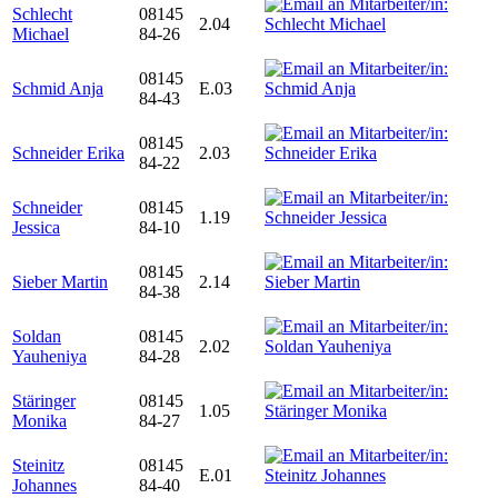
Schlecht
08145
2.04
Michael
84-26
08145
Schmid Anja
E.03
84-43
08145
Schneider Erika
2.03
84-22
Schneider
08145
1.19
Jessica
84-10
08145
Sieber Martin
2.14
84-38
Soldan
08145
2.02
Yauheniya
84-28
Stäringer
08145
1.05
Monika
84-27
Steinitz
08145
E.01
Johannes
84-40