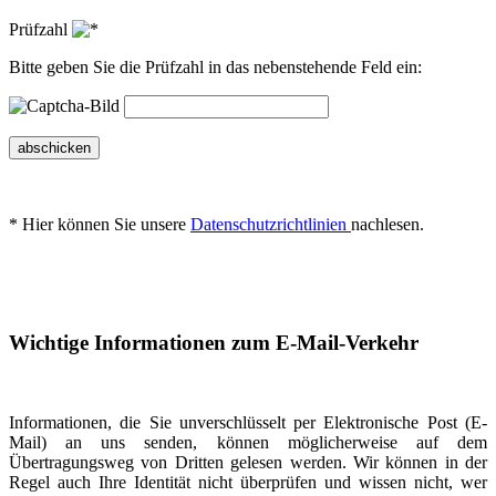
Prüfzahl
Bitte geben Sie die Prüfzahl in das nebenstehende Feld ein:
abschicken
* Hier können Sie unsere
Datenschutzrichtlinien
nachlesen.
Wichtige Informationen zum E-Mail-Verkehr
Informationen, die Sie unverschlüsselt per Elektronische Post (E-
Mail) an uns senden, können möglicherweise auf dem
Übertragungsweg von Dritten gelesen werden. Wir können in der
Regel auch Ihre Identität nicht überprüfen und wissen nicht, wer