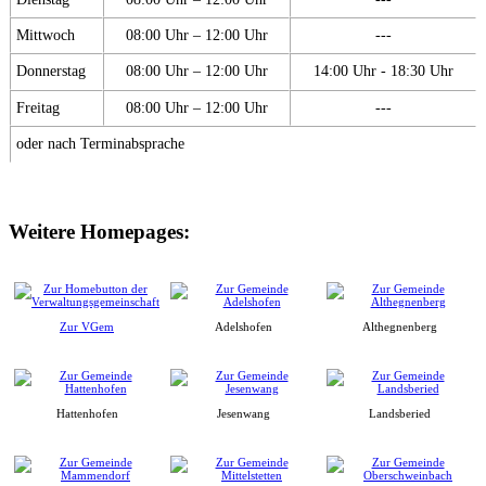
Mittwoch
08:00 Uhr – 12:00 Uhr
---
Donnerstag
08:00 Uhr – 12:00 Uhr
14:00 Uhr - 18:30 Uhr
Freitag
08:00 Uhr – 12:00 Uhr
---
oder nach Terminabsprache
Weitere Homepages:
Zur VGem
Adelshofen
Althegnenberg
Hattenhofen
Jesenwang
Landsberied