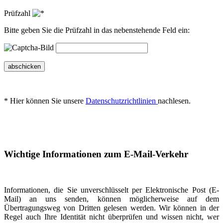
Prüfzahl
Bitte geben Sie die Prüfzahl in das nebenstehende Feld ein:
abschicken
* Hier können Sie unsere
Datenschutzrichtlinien
nachlesen.
Wichtige Informationen zum E-Mail-Verkehr
Informationen, die Sie unverschlüsselt per Elektronische Post (E-
Mail) an uns senden, können möglicherweise auf dem
Übertragungsweg von Dritten gelesen werden. Wir können in der
Regel auch Ihre Identität nicht überprüfen und wissen nicht, wer