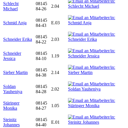
Schlecht
08145
2.04
Michael
84-26
08145
Schmid Anja
E.03
84-43
08145
Schneider Erika
2.03
84-22
Schneider
08145
1.19
Jessica
84-10
08145
Sieber Martin
2.14
84-38
Soldan
08145
2.02
Yauheniya
84-28
Stäringer
08145
1.05
Monika
84-27
Steinitz
08145
E.01
Johannes
84-40