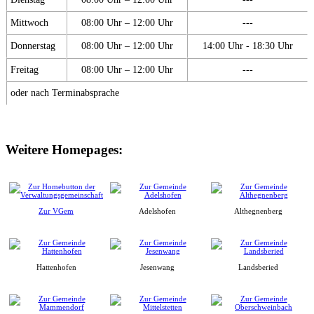
Mittwoch
08:00 Uhr – 12:00 Uhr
---
Donnerstag
08:00 Uhr – 12:00 Uhr
14:00 Uhr - 18:30 Uhr
Freitag
08:00 Uhr – 12:00 Uhr
---
oder nach Terminabsprache
Weitere Homepages:
Zur VGem
Adelshofen
Althegnenberg
Hattenhofen
Jesenwang
Landsberied