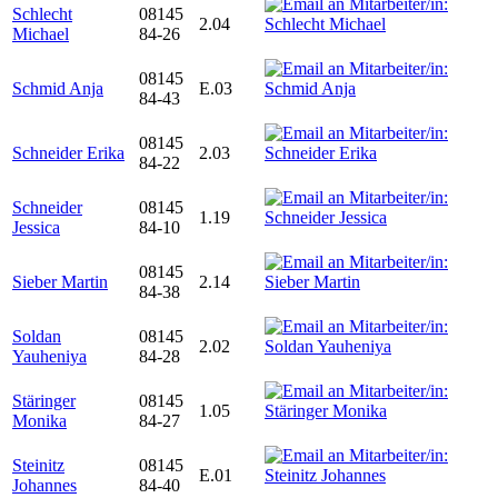
Schlecht
08145
2.04
Michael
84-26
08145
Schmid Anja
E.03
84-43
08145
Schneider Erika
2.03
84-22
Schneider
08145
1.19
Jessica
84-10
08145
Sieber Martin
2.14
84-38
Soldan
08145
2.02
Yauheniya
84-28
Stäringer
08145
1.05
Monika
84-27
Steinitz
08145
E.01
Johannes
84-40