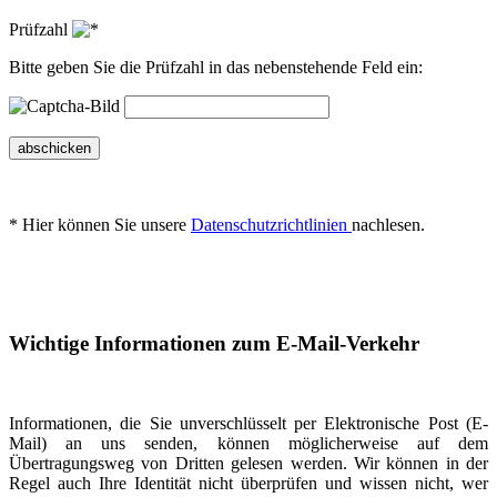
Prüfzahl
Bitte geben Sie die Prüfzahl in das nebenstehende Feld ein:
abschicken
* Hier können Sie unsere
Datenschutzrichtlinien
nachlesen.
Wichtige Informationen zum E-Mail-Verkehr
Informationen, die Sie unverschlüsselt per Elektronische Post (E-
Mail) an uns senden, können möglicherweise auf dem
Übertragungsweg von Dritten gelesen werden. Wir können in der
Regel auch Ihre Identität nicht überprüfen und wissen nicht, wer