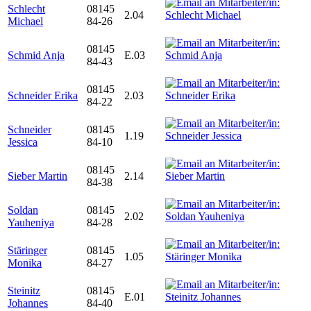
Schlecht
08145
2.04
Michael
84-26
08145
Schmid Anja
E.03
84-43
08145
Schneider Erika
2.03
84-22
Schneider
08145
1.19
Jessica
84-10
08145
Sieber Martin
2.14
84-38
Soldan
08145
2.02
Yauheniya
84-28
Stäringer
08145
1.05
Monika
84-27
Steinitz
08145
E.01
Johannes
84-40