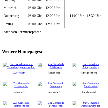
Mittwoch
08:00 Uhr – 12:00 Uhr
---
Donnerstag
08:00 Uhr – 12:00 Uhr
14:00 Uhr - 18:30 Uhr
Freitag
08:00 Uhr – 12:00 Uhr
---
oder nach Terminabsprache
Weitere Homepages:
Zur VGem
Adelshofen
Althegnenberg
Hattenhofen
Jesenwang
Landsberied