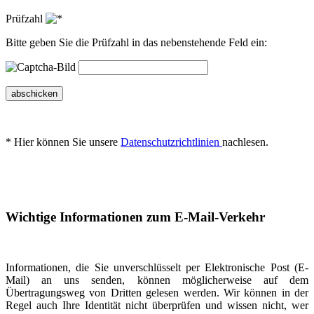
Prüfzahl
Bitte geben Sie die Prüfzahl in das nebenstehende Feld ein:
abschicken
* Hier können Sie unsere
Datenschutzrichtlinien
nachlesen.
Wichtige Informationen zum E-Mail-Verkehr
Informationen, die Sie unverschlüsselt per Elektronische Post (E-
Mail) an uns senden, können möglicherweise auf dem
Übertragungsweg von Dritten gelesen werden. Wir können in der
Regel auch Ihre Identität nicht überprüfen und wissen nicht, wer