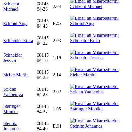
Schlecht
08145
2.04
Michael
84-26
08145
Schmid Anja
E.03
84-43
08145
Schneider Erika
2.03
84-22
Schneider
08145
1.19
Jessica
84-10
08145
Sieber Martin
2.14
84-38
Soldan
08145
2.02
Yauheniya
84-28
Stäringer
08145
1.05
Monika
84-27
Steinitz
08145
E.01
Johannes
84-40