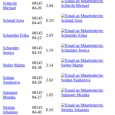
Schlecht
08145
2.04
Michael
84-26
08145
Schmid Anja
E.03
84-43
08145
Schneider Erika
2.03
84-22
Schneider
08145
1.19
Jessica
84-10
08145
Sieber Martin
2.14
84-38
Soldan
08145
2.02
Yauheniya
84-28
Stäringer
08145
1.05
Monika
84-27
Steinitz
08145
E.01
Johannes
84-40