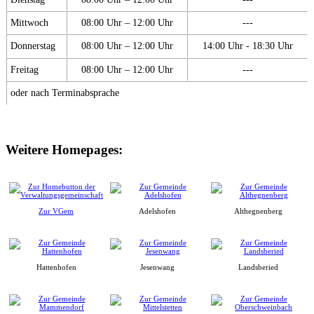
Mittwoch
08:00 Uhr – 12:00 Uhr
---
Donnerstag
08:00 Uhr – 12:00 Uhr
14:00 Uhr - 18:30 Uhr
Freitag
08:00 Uhr – 12:00 Uhr
---
oder nach Terminabsprache
Weitere Homepages:
Zur VGem
Adelshofen
Althegnenberg
Hattenhofen
Jesenwang
Landsberied