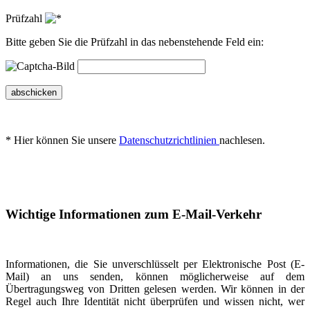
Prüfzahl
Bitte geben Sie die Prüfzahl in das nebenstehende Feld ein:
abschicken
* Hier können Sie unsere
Datenschutzrichtlinien
nachlesen.
Wichtige Informationen zum E-Mail-Verkehr
Informationen, die Sie unverschlüsselt per Elektronische Post (E-
Mail) an uns senden, können möglicherweise auf dem
Übertragungsweg von Dritten gelesen werden. Wir können in der
Regel auch Ihre Identität nicht überprüfen und wissen nicht, wer