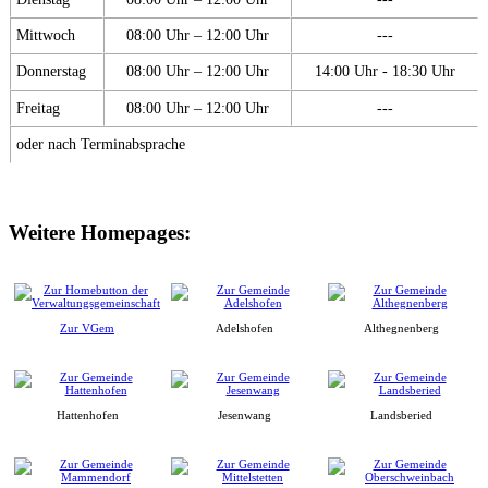
Mittwoch
08:00 Uhr – 12:00 Uhr
---
Donnerstag
08:00 Uhr – 12:00 Uhr
14:00 Uhr - 18:30 Uhr
Freitag
08:00 Uhr – 12:00 Uhr
---
oder nach Terminabsprache
Weitere Homepages:
Zur VGem
Adelshofen
Althegnenberg
Hattenhofen
Jesenwang
Landsberied