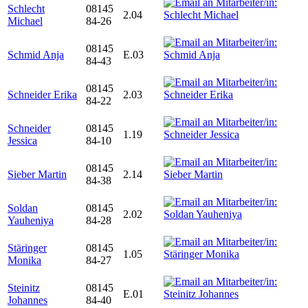
Schlecht
08145
2.04
Michael
84-26
08145
Schmid Anja
E.03
84-43
08145
Schneider Erika
2.03
84-22
Schneider
08145
1.19
Jessica
84-10
08145
Sieber Martin
2.14
84-38
Soldan
08145
2.02
Yauheniya
84-28
Stäringer
08145
1.05
Monika
84-27
Steinitz
08145
E.01
Johannes
84-40