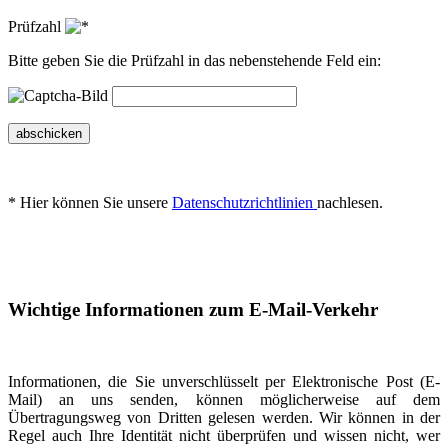
Prüfzahl
Bitte geben Sie die Prüfzahl in das nebenstehende Feld ein:
abschicken
* Hier können Sie unsere
Datenschutzrichtlinien
nachlesen.
Wichtige Informationen zum E-Mail-Verkehr
Informationen, die Sie unverschlüsselt per Elektronische Post (E-
Mail) an uns senden, können möglicherweise auf dem
Übertragungsweg von Dritten gelesen werden. Wir können in der
Regel auch Ihre Identität nicht überprüfen und wissen nicht, wer