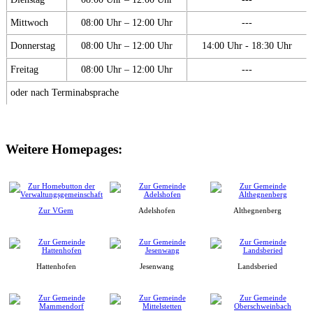
Mittwoch
08:00 Uhr – 12:00 Uhr
---
Donnerstag
08:00 Uhr – 12:00 Uhr
14:00 Uhr - 18:30 Uhr
Freitag
08:00 Uhr – 12:00 Uhr
---
oder nach Terminabsprache
Weitere Homepages:
Zur VGem
Adelshofen
Althegnenberg
Hattenhofen
Jesenwang
Landsberied