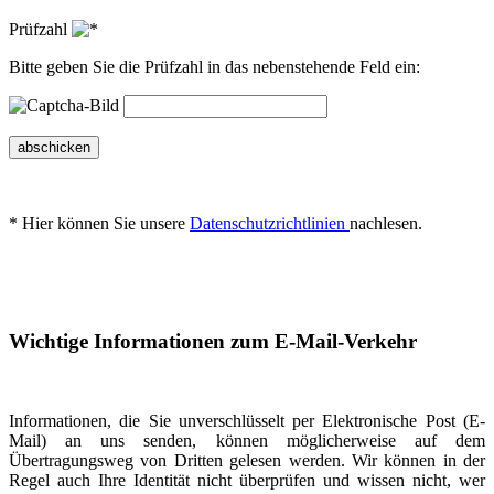
Prüfzahl
Bitte geben Sie die Prüfzahl in das nebenstehende Feld ein:
abschicken
* Hier können Sie unsere
Datenschutzrichtlinien
nachlesen.
Wichtige Informationen zum E-Mail-Verkehr
Informationen, die Sie unverschlüsselt per Elektronische Post (E-
Mail) an uns senden, können möglicherweise auf dem
Übertragungsweg von Dritten gelesen werden. Wir können in der
Regel auch Ihre Identität nicht überprüfen und wissen nicht, wer