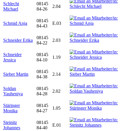
Schlecht
08145
2.04
Michael
84-26
08145
Schmid Anja
E.03
84-43
08145
Schneider Erika
2.03
84-22
Schneider
08145
1.19
Jessica
84-10
08145
Sieber Martin
2.14
84-38
Soldan
08145
2.02
Yauheniya
84-28
Stäringer
08145
1.05
Monika
84-27
Steinitz
08145
E.01
Johannes
84-40