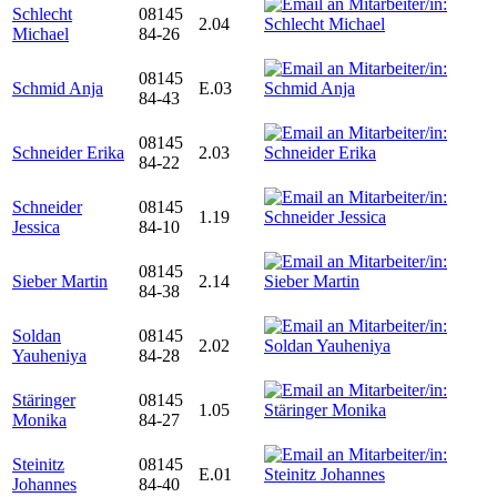
Schlecht
08145
2.04
Michael
84-26
08145
Schmid Anja
E.03
84-43
08145
Schneider Erika
2.03
84-22
Schneider
08145
1.19
Jessica
84-10
08145
Sieber Martin
2.14
84-38
Soldan
08145
2.02
Yauheniya
84-28
Stäringer
08145
1.05
Monika
84-27
Steinitz
08145
E.01
Johannes
84-40