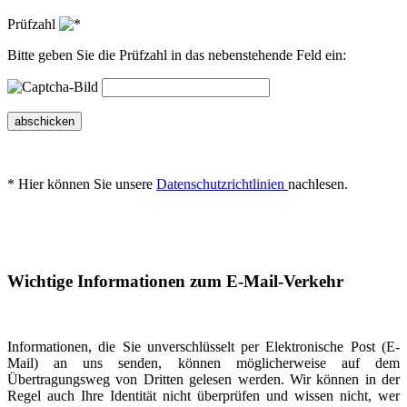
Prüfzahl
Bitte geben Sie die Prüfzahl in das nebenstehende Feld ein:
abschicken
* Hier können Sie unsere
Datenschutzrichtlinien
nachlesen.
Wichtige Informationen zum E-Mail-Verkehr
Informationen, die Sie unverschlüsselt per Elektronische Post (E-
Mail) an uns senden, können möglicherweise auf dem
Übertragungsweg von Dritten gelesen werden. Wir können in der
Regel auch Ihre Identität nicht überprüfen und wissen nicht, wer