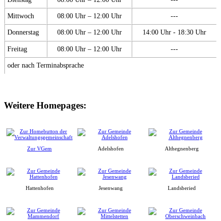
Mittwoch
08:00 Uhr – 12:00 Uhr
---
Donnerstag
08:00 Uhr – 12:00 Uhr
14:00 Uhr - 18:30 Uhr
Freitag
08:00 Uhr – 12:00 Uhr
---
oder nach Terminabsprache
Weitere Homepages:
Zur VGem
Adelshofen
Althegnenberg
Hattenhofen
Jesenwang
Landsberied