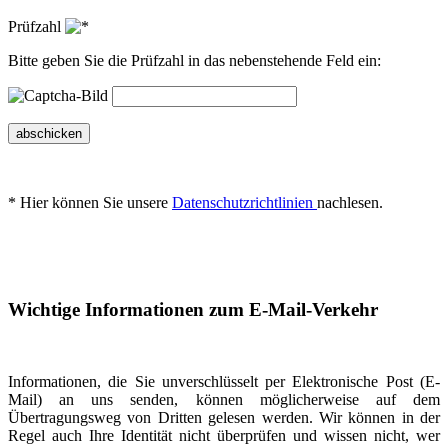
Prüfzahl
Bitte geben Sie die Prüfzahl in das nebenstehende Feld ein:
abschicken
* Hier können Sie unsere
Datenschutzrichtlinien
nachlesen.
Wichtige Informationen zum E-Mail-Verkehr
Informationen, die Sie unverschlüsselt per Elektronische Post (E-
Mail) an uns senden, können möglicherweise auf dem
Übertragungsweg von Dritten gelesen werden. Wir können in der
Regel auch Ihre Identität nicht überprüfen und wissen nicht, wer