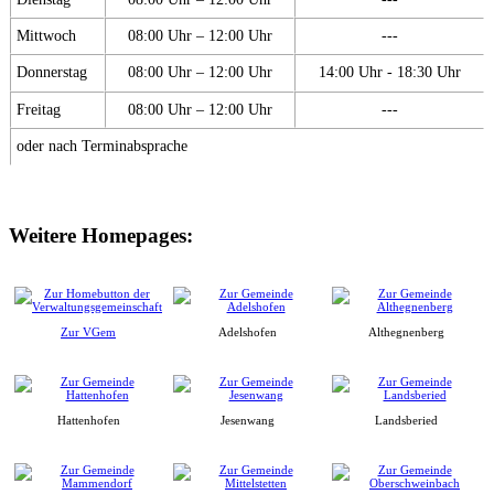
Mittwoch
08:00 Uhr – 12:00 Uhr
---
Donnerstag
08:00 Uhr – 12:00 Uhr
14:00 Uhr - 18:30 Uhr
Freitag
08:00 Uhr – 12:00 Uhr
---
oder nach Terminabsprache
Weitere Homepages:
Zur VGem
Adelshofen
Althegnenberg
Hattenhofen
Jesenwang
Landsberied