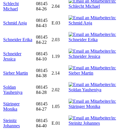
Schlecht
08145
2.04
Michael
84-26
08145
Schmid Anja
E.03
84-43
08145
Schneider Erika
2.03
84-22
Schneider
08145
1.19
Jessica
84-10
08145
Sieber Martin
2.14
84-38
Soldan
08145
2.02
Yauheniya
84-28
Stäringer
08145
1.05
Monika
84-27
Steinitz
08145
E.01
Johannes
84-40