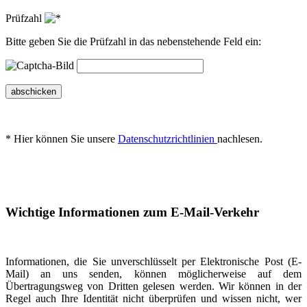
Prüfzahl
Bitte geben Sie die Prüfzahl in das nebenstehende Feld ein:
abschicken
* Hier können Sie unsere
Datenschutzrichtlinien
nachlesen.
Wichtige Informationen zum E-Mail-Verkehr
Informationen, die Sie unverschlüsselt per Elektronische Post (E-
Mail) an uns senden, können möglicherweise auf dem
Übertragungsweg von Dritten gelesen werden. Wir können in der
Regel auch Ihre Identität nicht überprüfen und wissen nicht, wer