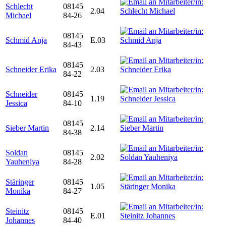
Schlecht
08145
2.04
Michael
84-26
08145
Schmid Anja
E.03
84-43
08145
Schneider Erika
2.03
84-22
Schneider
08145
1.19
Jessica
84-10
08145
Sieber Martin
2.14
84-38
Soldan
08145
2.02
Yauheniya
84-28
Stäringer
08145
1.05
Monika
84-27
Steinitz
08145
E.01
Johannes
84-40