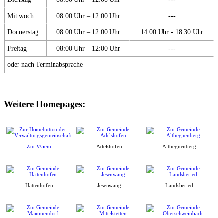
Mittwoch
08:00 Uhr – 12:00 Uhr
---
Donnerstag
08:00 Uhr – 12:00 Uhr
14:00 Uhr - 18:30 Uhr
Freitag
08:00 Uhr – 12:00 Uhr
---
oder nach Terminabsprache
Weitere Homepages:
Zur VGem
Adelshofen
Althegnenberg
Hattenhofen
Jesenwang
Landsberied