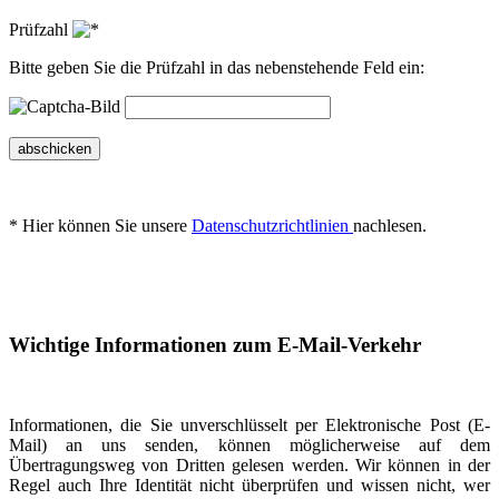
Prüfzahl
Bitte geben Sie die Prüfzahl in das nebenstehende Feld ein:
abschicken
* Hier können Sie unsere
Datenschutzrichtlinien
nachlesen.
Wichtige Informationen zum E-Mail-Verkehr
Informationen, die Sie unverschlüsselt per Elektronische Post (E-
Mail) an uns senden, können möglicherweise auf dem
Übertragungsweg von Dritten gelesen werden. Wir können in der
Regel auch Ihre Identität nicht überprüfen und wissen nicht, wer