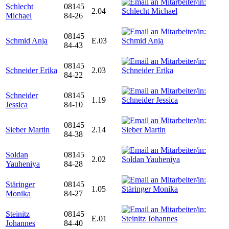
Schlecht
08145
2.04
Michael
84-26
08145
Schmid Anja
E.03
84-43
08145
Schneider Erika
2.03
84-22
Schneider
08145
1.19
Jessica
84-10
08145
Sieber Martin
2.14
84-38
Soldan
08145
2.02
Yauheniya
84-28
Stäringer
08145
1.05
Monika
84-27
Steinitz
08145
E.01
Johannes
84-40