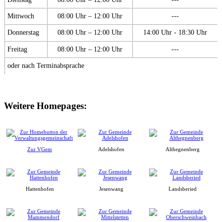
Mittwoch
08:00 Uhr – 12:00 Uhr
---
Donnerstag
08:00 Uhr – 12:00 Uhr
14:00 Uhr - 18:30 Uhr
Freitag
08:00 Uhr – 12:00 Uhr
---
oder nach Terminabsprache
Weitere Homepages:
Zur VGem
Adelshofen
Althegnenberg
Hattenhofen
Jesenwang
Landsberied