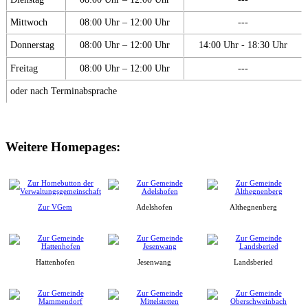
Mittwoch
08:00 Uhr – 12:00 Uhr
---
Donnerstag
08:00 Uhr – 12:00 Uhr
14:00 Uhr - 18:30 Uhr
Freitag
08:00 Uhr – 12:00 Uhr
---
oder nach Terminabsprache
Weitere Homepages:
Zur VGem
Adelshofen
Althegnenberg
Hattenhofen
Jesenwang
Landsberied