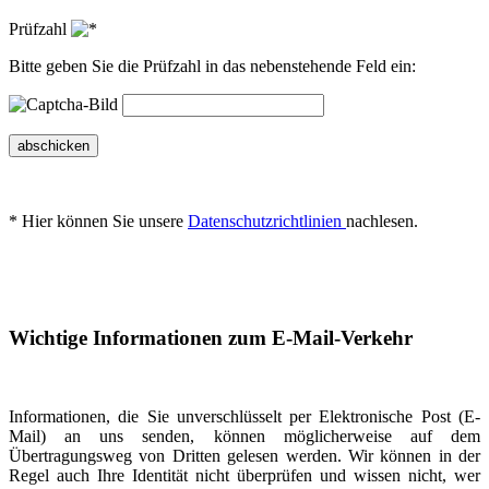
Prüfzahl
Bitte geben Sie die Prüfzahl in das nebenstehende Feld ein:
abschicken
* Hier können Sie unsere
Datenschutzrichtlinien
nachlesen.
Wichtige Informationen zum E-Mail-Verkehr
Informationen, die Sie unverschlüsselt per Elektronische Post (E-
Mail) an uns senden, können möglicherweise auf dem
Übertragungsweg von Dritten gelesen werden. Wir können in der
Regel auch Ihre Identität nicht überprüfen und wissen nicht, wer