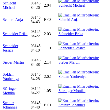
Schlecht
08145
2.04
Michael
84-26
08145
Schmid Anja
E.03
84-43
08145
Schneider Erika
2.03
84-22
Schneider
08145
1.19
Jessica
84-10
08145
Sieber Martin
2.14
84-38
Soldan
08145
2.02
Yauheniya
84-28
Stäringer
08145
1.05
Monika
84-27
Steinitz
08145
E.01
Johannes
84-40