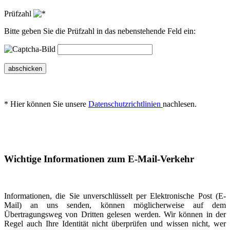
Prüfzahl
Bitte geben Sie die Prüfzahl in das nebenstehende Feld ein:
abschicken
* Hier können Sie unsere
Datenschutzrichtlinien
nachlesen.
Wichtige Informationen zum E-Mail-Verkehr
Informationen, die Sie unverschlüsselt per Elektronische Post (E-
Mail) an uns senden, können möglicherweise auf dem
Übertragungsweg von Dritten gelesen werden. Wir können in der
Regel auch Ihre Identität nicht überprüfen und wissen nicht, wer