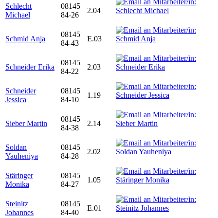
Schlecht
08145
2.04
Michael
84-26
08145
Schmid Anja
E.03
84-43
08145
Schneider Erika
2.03
84-22
Schneider
08145
1.19
Jessica
84-10
08145
Sieber Martin
2.14
84-38
Soldan
08145
2.02
Yauheniya
84-28
Stäringer
08145
1.05
Monika
84-27
Steinitz
08145
E.01
Johannes
84-40