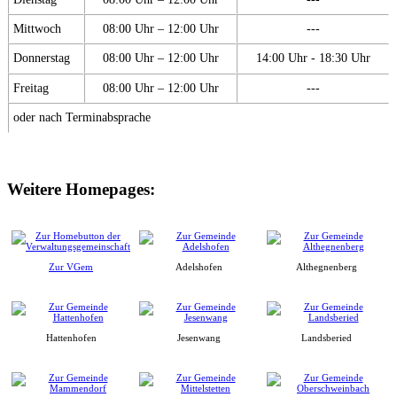
Mittwoch
08:00 Uhr – 12:00 Uhr
---
Donnerstag
08:00 Uhr – 12:00 Uhr
14:00 Uhr - 18:30 Uhr
Freitag
08:00 Uhr – 12:00 Uhr
---
oder nach Terminabsprache
Weitere Homepages:
Zur VGem
Adelshofen
Althegnenberg
Hattenhofen
Jesenwang
Landsberied