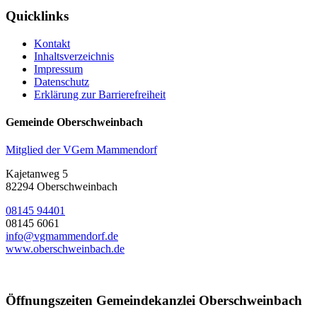
Quicklinks
Kontakt
Inhaltsverzeichnis
Impressum
Datenschutz
Erklärung zur Barrierefreiheit
Gemeinde Oberschweinbach
Mitglied der VGem Mammendorf
Kajetanweg 5
82294 Oberschweinbach
08145 94401
08145 6061
info@vgmammendorf.de
www.oberschweinbach.de
Öffnungszeiten Gemeindekanzlei Oberschweinbach