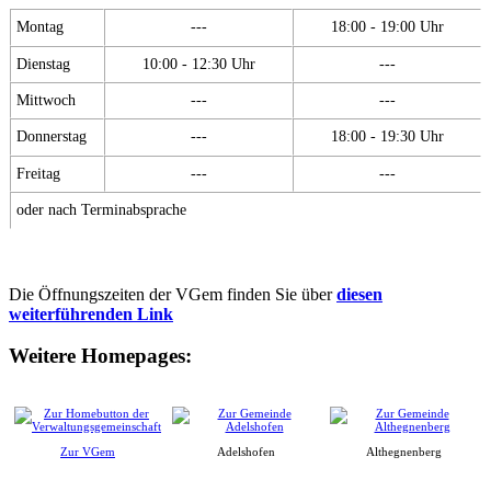
Montag
---
18:00 - 19:00 Uhr
Dienstag
10:00 - 12:30 Uhr
---
Mittwoch
---
---
Donnerstag
---
18:00 - 19:30 Uhr
Freitag
---
---
oder nach Terminabsprache
Die Öffnungszeiten der VGem finden Sie über
diesen
weiterführenden Link
Weitere Homepages:
Zur VGem
Adelshofen
Althegnenberg