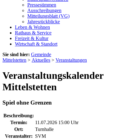
Pressestimmen
Ausschreibungen
Mitteilungsblatt (VG)
Jahresrückblicke
Leben & Wohnen
Rathaus & Service
Freizeit & Kultur
Wirtschaft & Standort
Sie sind hier:
Gemeinde
Mittelstetten
>
Aktuelles
>
Veranstaltungen
Veranstaltungskalender
Mittelstetten
Spiel ohne Grenzen
Beschreibung:
Termin:
11.07.2026 15:00 Uhr
Ort:
Turnhalle
Veranstalter:
SVM