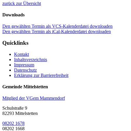
zurück zur Übersicht
Downloads
Den gewählten Termin als VCS-Kalenderdatei downloaden
Den gewählten Termin als iCal-Kalenderdatei downloaden
Quicklinks
Kontakt
Inhaltsverzeichnis
Impressum
Datenschutz
Erklärung zur Barrierefreiheit
Gemeinde Mittelstetten
Mitglied der VGem Mammendorf
Schulstraße 9
82293 Mittelstetten
08202 1678
08202 1668