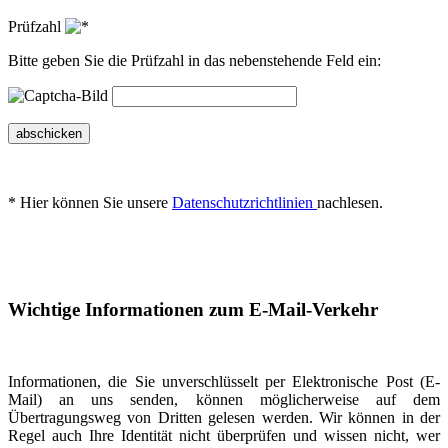
Prüfzahl
Bitte geben Sie die Prüfzahl in das nebenstehende Feld ein:
abschicken
* Hier können Sie unsere
Datenschutzrichtlinien
nachlesen.
Wichtige Informationen zum E-Mail-Verkehr
Informationen, die Sie unverschlüsselt per Elektronische Post (E-
Mail) an uns senden, können möglicherweise auf dem
Übertragungsweg von Dritten gelesen werden. Wir können in der
Regel auch Ihre Identität nicht überprüfen und wissen nicht, wer