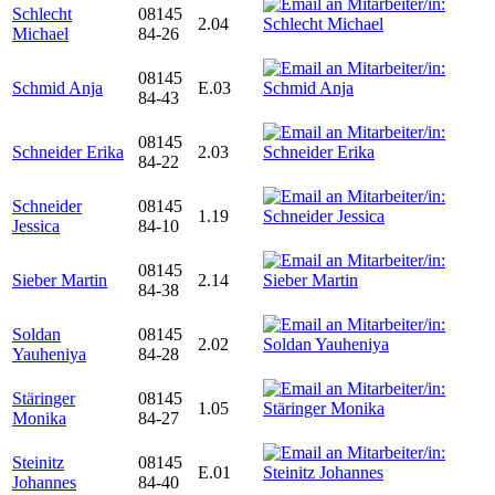
Schlecht
08145
2.04
Michael
84-26
08145
Schmid Anja
E.03
84-43
08145
Schneider Erika
2.03
84-22
Schneider
08145
1.19
Jessica
84-10
08145
Sieber Martin
2.14
84-38
Soldan
08145
2.02
Yauheniya
84-28
Stäringer
08145
1.05
Monika
84-27
Steinitz
08145
E.01
Johannes
84-40