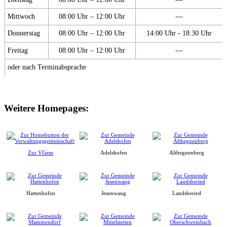
Mittwoch
08:00 Uhr – 12:00 Uhr
---
Donnerstag
08:00 Uhr – 12:00 Uhr
14:00 Uhr - 18:30 Uhr
Freitag
08:00 Uhr – 12:00 Uhr
---
oder nach Terminabsprache
Weitere Homepages:
Zur VGem
Adelshofen
Althegnenberg
Hattenhofen
Jesenwang
Landsberied