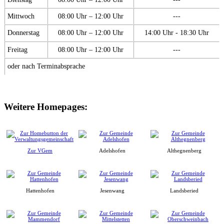
Mittwoch
08:00 Uhr – 12:00 Uhr
---
Donnerstag
08:00 Uhr – 12:00 Uhr
14:00 Uhr - 18:30 Uhr
Freitag
08:00 Uhr – 12:00 Uhr
---
oder nach Terminabsprache
Weitere Homepages:
Zur VGem
Adelshofen
Althegnenberg
Hattenhofen
Jesenwang
Landsberied