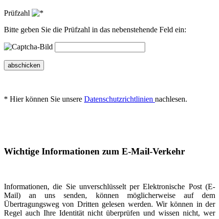
Prüfzahl
Bitte geben Sie die Prüfzahl in das nebenstehende Feld ein:
abschicken
* Hier können Sie unsere
Datenschutzrichtlinien
nachlesen.
Wichtige Informationen zum E-Mail-Verkehr
Informationen, die Sie unverschlüsselt per Elektronische Post (E-
Mail) an uns senden, können möglicherweise auf dem
Übertragungsweg von Dritten gelesen werden. Wir können in der
Regel auch Ihre Identität nicht überprüfen und wissen nicht, wer