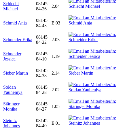
Schlecht
08145
2.04
Michael
84-26
08145
Schmid Anja
E.03
84-43
08145
Schneider Erika
2.03
84-22
Schneider
08145
1.19
Jessica
84-10
08145
Sieber Martin
2.14
84-38
Soldan
08145
2.02
Yauheniya
84-28
Stäringer
08145
1.05
Monika
84-27
Steinitz
08145
E.01
Johannes
84-40