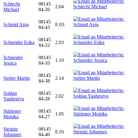
Schlecht
08145
2.04
Michael
84-26
08145
Schmid Anja
E.03
84-43
08145
Schneider Erika
2.03
84-22
Schneider
08145
1.19
Jessica
84-10
08145
Sieber Martin
2.14
84-38
Soldan
08145
2.02
Yauheniya
84-28
Stäringer
08145
1.05
Monika
84-27
Steinitz
08145
E.01
Johannes
84-40