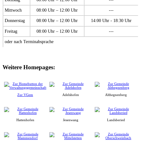
Mittwoch
08:00 Uhr – 12:00 Uhr
---
Donnerstag
08:00 Uhr – 12:00 Uhr
14:00 Uhr - 18:30 Uhr
Freitag
08:00 Uhr – 12:00 Uhr
---
oder nach Terminabsprache
Weitere Homepages:
Zur VGem
Adelshofen
Althegnenberg
Hattenhofen
Jesenwang
Landsberied