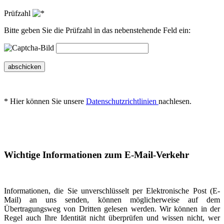
Prüfzahl
Bitte geben Sie die Prüfzahl in das nebenstehende Feld ein:
abschicken
* Hier können Sie unsere
Datenschutzrichtlinien
nachlesen.
Wichtige Informationen zum E-Mail-Verkehr
Informationen, die Sie unverschlüsselt per Elektronische Post (E-
Mail) an uns senden, können möglicherweise auf dem
Übertragungsweg von Dritten gelesen werden. Wir können in der
Regel auch Ihre Identität nicht überprüfen und wissen nicht, wer