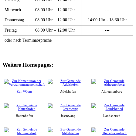
Mittwoch
08:00 Uhr – 12:00 Uhr
---
Donnerstag
08:00 Uhr – 12:00 Uhr
14:00 Uhr - 18:30 Uhr
Freitag
08:00 Uhr – 12:00 Uhr
---
oder nach Terminabsprache
Weitere Homepages:
Zur VGem
Adelshofen
Althegnenberg
Hattenhofen
Jesenwang
Landsberied