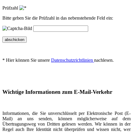
Prüfzahl
Bitte geben Sie die Prüfzahl in das nebenstehende Feld ein:
abschicken
* Hier können Sie unsere
Datenschutzrichtlinien
nachlesen.
Wichtige Informationen zum E-Mail-Verkehr
Informationen, die Sie unverschlüsselt per Elektronische Post (E-
Mail) an uns senden, können möglicherweise auf dem
Übertragungsweg von Dritten gelesen werden. Wir können in der
Regel auch Ihre Identität nicht überprüfen und wissen nicht, wer