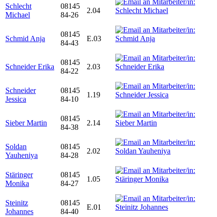
Schlecht
08145
2.04
Michael
84-26
08145
Schmid Anja
E.03
84-43
08145
Schneider Erika
2.03
84-22
Schneider
08145
1.19
Jessica
84-10
08145
Sieber Martin
2.14
84-38
Soldan
08145
2.02
Yauheniya
84-28
Stäringer
08145
1.05
Monika
84-27
Steinitz
08145
E.01
Johannes
84-40