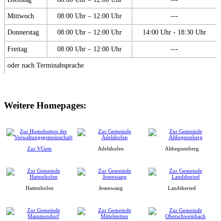
Mittwoch
08:00 Uhr – 12:00 Uhr
---
Donnerstag
08:00 Uhr – 12:00 Uhr
14:00 Uhr - 18:30 Uhr
Freitag
08:00 Uhr – 12:00 Uhr
---
oder nach Terminabsprache
Weitere Homepages:
Zur VGem
Adelshofen
Althegnenberg
Hattenhofen
Jesenwang
Landsberied