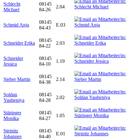
Schlecht
08145
2.04
Michael
84-26
08145
Schmid Anja
E.03
84-43
08145
Schneider Erika
2.03
84-22
Schneider
08145
1.19
Jessica
84-10
08145
Sieber Martin
2.14
84-38
Soldan
08145
2.02
Yauheniya
84-28
Stäringer
08145
1.05
Monika
84-27
Steinitz
08145
E.01
Johannes
84-40