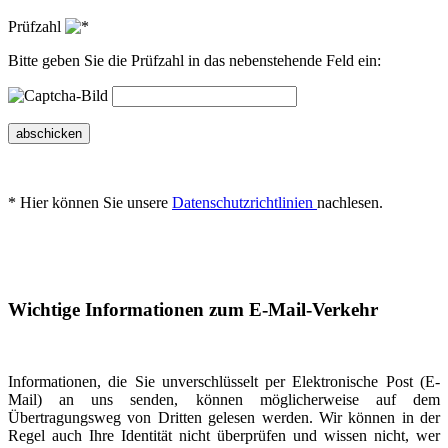
Prüfzahl
Bitte geben Sie die Prüfzahl in das nebenstehende Feld ein:
abschicken
* Hier können Sie unsere
Datenschutzrichtlinien
nachlesen.
Wichtige Informationen zum E-Mail-Verkehr
Informationen, die Sie unverschlüsselt per Elektronische Post (E-
Mail) an uns senden, können möglicherweise auf dem
Übertragungsweg von Dritten gelesen werden. Wir können in der
Regel auch Ihre Identität nicht überprüfen und wissen nicht, wer