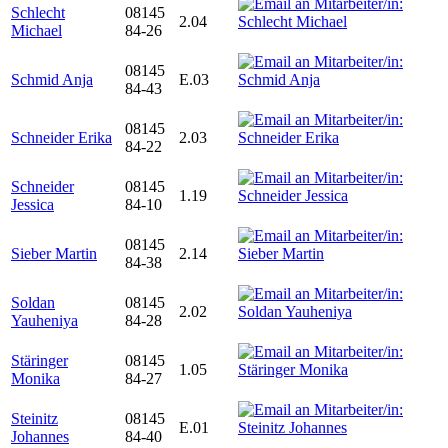
Schlecht
08145
2.04
Michael
84-26
08145
Schmid Anja
E.03
84-43
08145
Schneider Erika
2.03
84-22
Schneider
08145
1.19
Jessica
84-10
08145
Sieber Martin
2.14
84-38
Soldan
08145
2.02
Yauheniya
84-28
Stäringer
08145
1.05
Monika
84-27
Steinitz
08145
E.01
Johannes
84-40