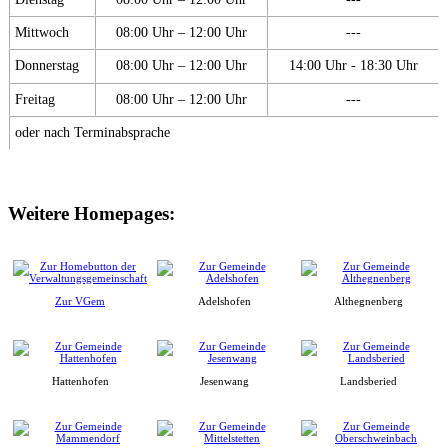
Mittwoch
08:00 Uhr – 12:00 Uhr
---
Donnerstag
08:00 Uhr – 12:00 Uhr
14:00 Uhr - 18:30 Uhr
Freitag
08:00 Uhr – 12:00 Uhr
---
oder nach Terminabsprache
Weitere Homepages:
Zur VGem
Adelshofen
Althegnenberg
Hattenhofen
Jesenwang
Landsberied