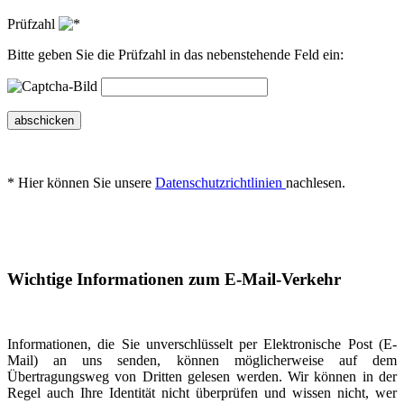
Prüfzahl
Bitte geben Sie die Prüfzahl in das nebenstehende Feld ein:
abschicken
* Hier können Sie unsere
Datenschutzrichtlinien
nachlesen.
Wichtige Informationen zum E-Mail-Verkehr
Informationen, die Sie unverschlüsselt per Elektronische Post (E-
Mail) an uns senden, können möglicherweise auf dem
Übertragungsweg von Dritten gelesen werden. Wir können in der
Regel auch Ihre Identität nicht überprüfen und wissen nicht, wer