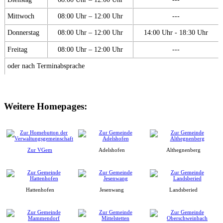
Mittwoch
08:00 Uhr – 12:00 Uhr
---
Donnerstag
08:00 Uhr – 12:00 Uhr
14:00 Uhr - 18:30 Uhr
Freitag
08:00 Uhr – 12:00 Uhr
---
oder nach Terminabsprache
Weitere Homepages:
Zur VGem
Adelshofen
Althegnenberg
Hattenhofen
Jesenwang
Landsberied