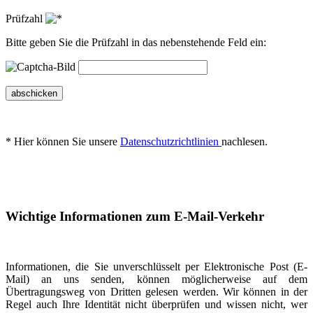
Prüfzahl
Bitte geben Sie die Prüfzahl in das nebenstehende Feld ein:
abschicken
* Hier können Sie unsere
Datenschutzrichtlinien
nachlesen.
Wichtige Informationen zum E-Mail-Verkehr
Informationen, die Sie unverschlüsselt per Elektronische Post (E-
Mail) an uns senden, können möglicherweise auf dem
Übertragungsweg von Dritten gelesen werden. Wir können in der
Regel auch Ihre Identität nicht überprüfen und wissen nicht, wer