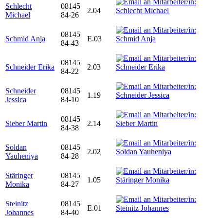
Schlecht
08145
2.04
Michael
84-26
08145
Schmid Anja
E.03
84-43
08145
Schneider Erika
2.03
84-22
Schneider
08145
1.19
Jessica
84-10
08145
Sieber Martin
2.14
84-38
Soldan
08145
2.02
Yauheniya
84-28
Stäringer
08145
1.05
Monika
84-27
Steinitz
08145
E.01
Johannes
84-40