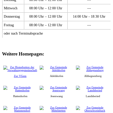
Mittwoch
08:00 Uhr – 12:00 Uhr
---
Donnerstag
08:00 Uhr – 12:00 Uhr
14:00 Uhr - 18:30 Uhr
Freitag
08:00 Uhr – 12:00 Uhr
---
oder nach Terminabsprache
Weitere Homepages:
Zur VGem
Adelshofen
Althegnenberg
Hattenhofen
Jesenwang
Landsberied