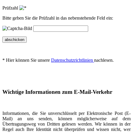
Prüfzahl
Bitte geben Sie die Prüfzahl in das nebenstehende Feld ein:
abschicken
* Hier können Sie unsere
Datenschutzrichtlinien
nachlesen.
Wichtige Informationen zum E-Mail-Verkehr
Informationen, die Sie unverschlüsselt per Elektronische Post (E-
Mail) an uns senden, können möglicherweise auf dem
Übertragungsweg von Dritten gelesen werden. Wir können in der
Regel auch Ihre Identität nicht überprüfen und wissen nicht, wer